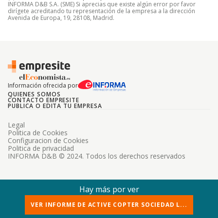
INFORMA D&B S.A. (SME) Si aprecias que existe algún error por favor
dirígete acreditando tu representación de la empresa a la dirección
Avenida de Europa, 19, 28108, Madrid.
Información ofrecida por
QUIENES SOMOS
CONTACTO EMPRESITE
PUBLICA O EDITA TU EMPRESA
Legal
Politica de Cookies
Configuracion de Cookies
Politica de privacidad
INFORMA D&B © 2024. Todos los derechos reservados
Hay más por ver
VER INFORME DE ACTIVE COPTER SOCIEDAD L...