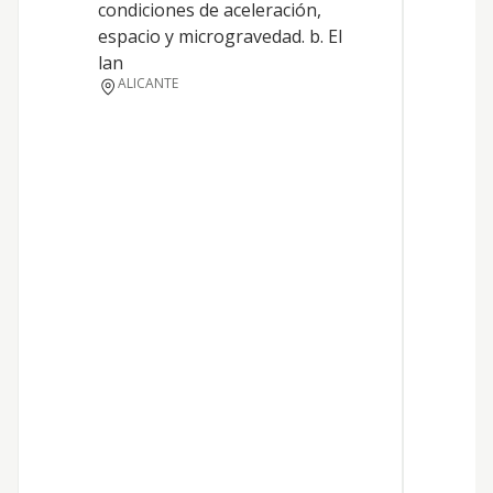
condiciones de aceleración,
espacio y microgravedad. b. El
lan
ALICANTE