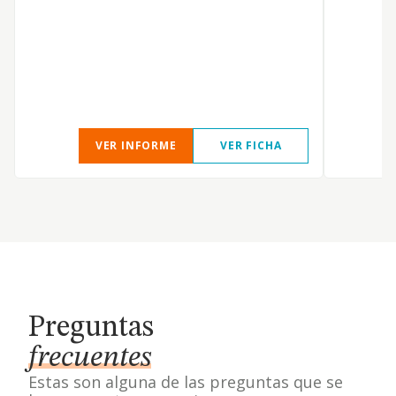
VER INFORME
VER FICHA
Preguntas
frecuentes
Estas son alguna de las preguntas que se