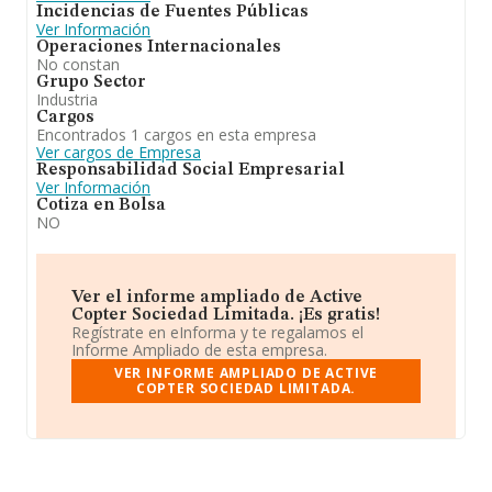
Incidencias de Fuentes Públicas
Ver Información
Operaciones Internacionales
No constan
Grupo Sector
Industria
Cargos
Encontrados 1 cargos en esta empresa
Ver cargos de Empresa
Responsabilidad Social Empresarial
Ver Información
Cotiza en Bolsa
NO
Ver el informe ampliado de Active
Copter Sociedad Limitada. ¡Es gratis!
Regístrate en eInforma y te regalamos el
Informe Ampliado de esta empresa.
VER INFORME AMPLIADO DE ACTIVE
COPTER SOCIEDAD LIMITADA.