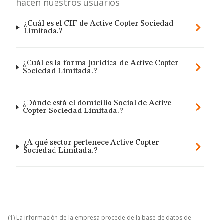
hacen nuestros usuarios
¿Cuál es el CIF de Active Copter Sociedad
Limitada.?
¿Cuál es la forma jurídica de Active Copter
Sociedad Limitada.?
¿Dónde está el domicilio Social de Active
Copter Sociedad Limitada.?
¿A qué sector pertenece Active Copter
Sociedad Limitada.?
(1) La información de la empresa procede de la base de datos de