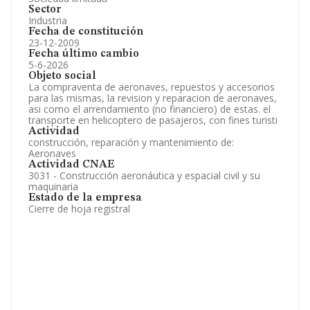
Sector
Industria
Fecha de constitución
23-12-2009
Fecha último cambio
5-6-2026
Objeto social
La compraventa de aeronaves, repuestos y accesorios
para las mismas, la revision y reparacion de aeronaves,
asi como el arrendamiento (no financiero) de estas. el
transporte en helicoptero de pasajeros, con fines turisti
Actividad
construcción, reparación y mantenimiento de:
Aeronaves
Actividad CNAE
3031 - Construcción aeronáutica y espacial civil y su
maquinaria
Estado de la empresa
Cierre de hoja registral