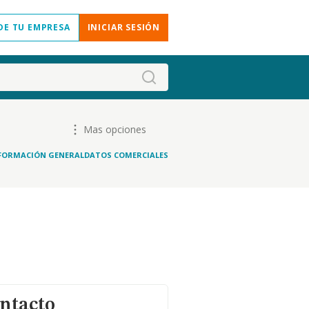
DE TU EMPRESA
INICIAR SESIÓN
Mas opciones
FORMACIÓN GENERAL
DATOS COMERCIALES
ontacto