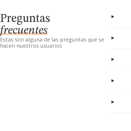
Preguntas
frecuentes
Estas son alguna de las preguntas que se
hacen nuestros usuarios