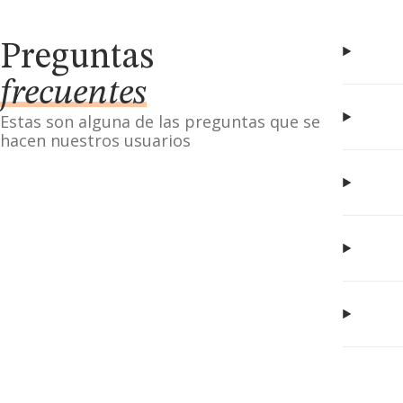
Preguntas
frecuentes
Estas son alguna de las preguntas que se
hacen nuestros usuarios