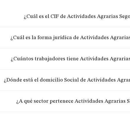
¿Cuál es el CIF de Actividades Agrarias Seg
¿Cuál es la forma jurídica de Actividades Agraria
¿Cuántos trabajadores tiene Actividades Agraria
¿Dónde está el domicilio Social de Actividades Agra
¿A qué sector pertenece Actividades Agrarias 