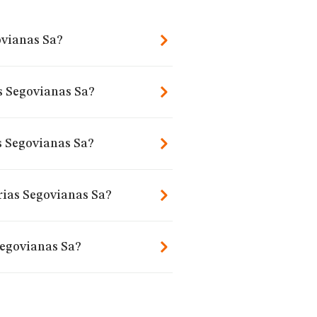
ovianas Sa?
s Segovianas Sa?
s Segovianas Sa?
rias Segovianas Sa?
Segovianas Sa?