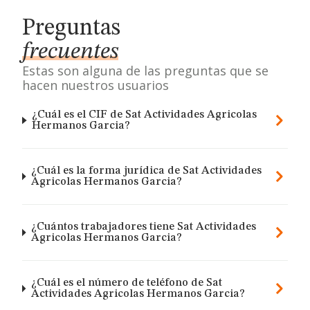
Preguntas
frecuentes
Estas son alguna de las preguntas que se
hacen nuestros usuarios
¿Cuál es el CIF de Sat Actividades Agricolas
Hermanos Garcia?
¿Cuál es la forma jurídica de Sat Actividades
Agricolas Hermanos Garcia?
¿Cuántos trabajadores tiene Sat Actividades
Agricolas Hermanos Garcia?
¿Cuál es el número de teléfono de Sat
Actividades Agricolas Hermanos Garcia?