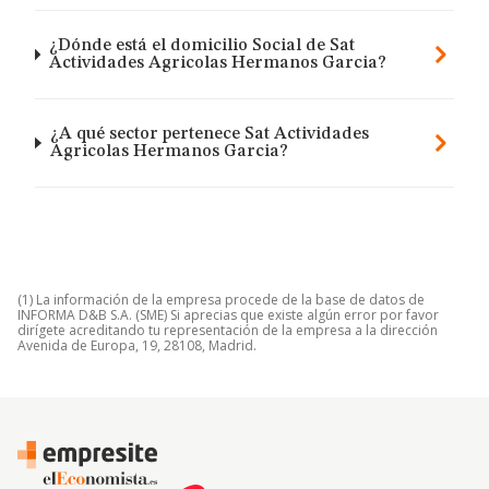
¿Dónde está el domicilio Social de Sat
Actividades Agricolas Hermanos Garcia?
¿A qué sector pertenece Sat Actividades
Agricolas Hermanos Garcia?
(1) La información de la empresa procede de la base de datos de
INFORMA D&B S.A. (SME) Si aprecias que existe algún error por favor
dirígete acreditando tu representación de la empresa a la dirección
Avenida de Europa, 19, 28108, Madrid.