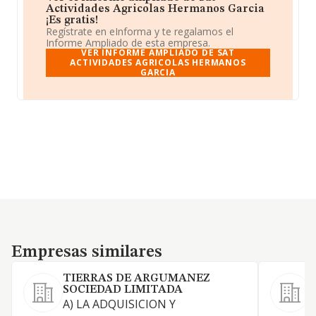
Actividades Agricolas Hermanos Garcia
¡Es gratis!
Regístrate en eInforma y te regalamos el
Informe Ampliado de esta empresa.
VER INFORME AMPLIADO DE SAT
ACTIVIDADES AGRICOLAS HERMANOS
GARCIA
Empresas similares
Empresas similares
TIERRAS DE ARGUMANEZ
SOCIEDAD LIMITADA
A) LA ADQUISICION Y