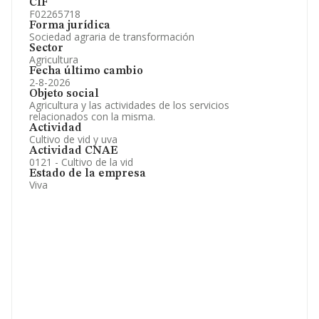
CIF
F02265718
Forma jurídica
Sociedad agraria de transformación
Sector
Agricultura
Fecha último cambio
2-8-2026
Objeto social
Agricultura y las actividades de los servicios
relacionados con la misma.
Actividad
Cultivo de vid y uva
Actividad CNAE
0121 - Cultivo de la vid
Estado de la empresa
Viva