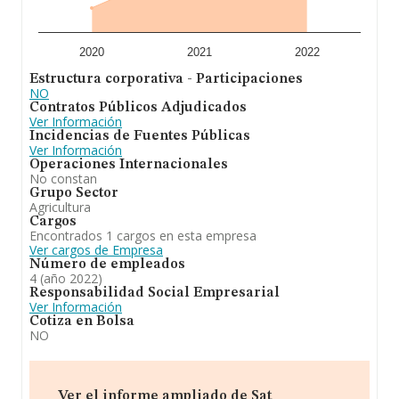
2020
2021
2022
Estructura corporativa - Participaciones
NO
Contratos Públicos Adjudicados
Ver Información
Incidencias de Fuentes Públicas
Ver Información
Operaciones Internacionales
No constan
Grupo Sector
Agricultura
Cargos
Encontrados 1 cargos en esta empresa
Ver cargos de Empresa
Número de empleados
4 (año 2022)
Responsabilidad Social Empresarial
Ver Información
Cotiza en Bolsa
NO
Ver el informe ampliado de Sat