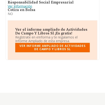
Responsabilidad Social Empresarial
Ver Información
Cotiza en Bolsa
NO
Ver el informe ampliado de Actividades
De Campo Y Libros Sl ¡Es gratis!
Regístrate en eInforma y te regalamos el
Informe Ampliado de esta empresa.
VER INFORME AMPLIADO DE ACTIVIDADES
DE CAMPO Y LIBROS SL