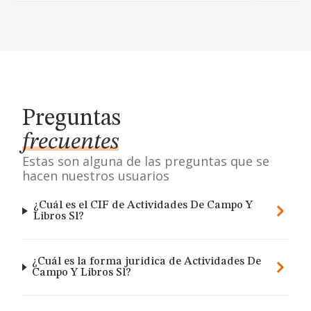
Preguntas
frecuentes
Estas son alguna de las preguntas que se
hacen nuestros usuarios
¿Cuál es el CIF de Actividades De Campo Y
Libros Sl?
¿Cuál es la forma jurídica de Actividades De
Campo Y Libros Sl?