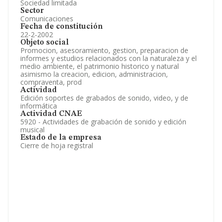
Sociedad limitada
Sector
Comunicaciones
Fecha de constitución
22-2-2002
Objeto social
Promocion, asesoramiento, gestion, preparacion de
informes y estudios relacionados con la naturaleza y el
medio ambiente, el patrimonio historico y natural
asimismo la creacion, edicion, administracion,
compraventa, prod
Actividad
Edición soportes de grabados de sonido, video, y de
informática
Actividad CNAE
5920 - Actividades de grabación de sonido y edición
musical
Estado de la empresa
Cierre de hoja registral