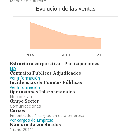
Menor de 300 mil €
Evolución de las ventas
2009
2010
2011
Estructura corporativa - Participaciones
NO
Contratos Públicos Adjudicados
Ver Información
Incidencias de Fuentes Públicas
Ver Información
Operaciones Internacionales
No constan
Grupo Sector
Comunicaciones
Cargos
Encontrados 1 cargos en esta empresa
Ver cargos de Empresa
Número de empleados
1 (año 2011)