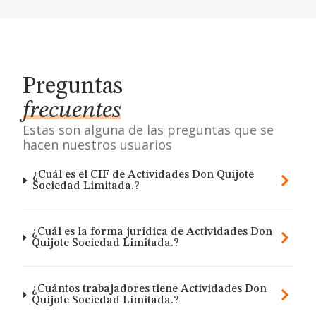
Preguntas
frecuentes
Estas son alguna de las preguntas que se
hacen nuestros usuarios
¿Cuál es el CIF de Actividades Don Quijote
Sociedad Limitada.?
¿Cuál es la forma jurídica de Actividades Don
Quijote Sociedad Limitada.?
¿Cuántos trabajadores tiene Actividades Don
Quijote Sociedad Limitada.?