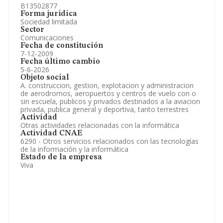
B13502877
Forma jurídica
Sociedad limitada
Sector
Comunicaciones
Fecha de constitución
7-12-2009
Fecha último cambio
5-6-2026
Objeto social
A. construccion, gestion, explotacion y administracion
de aerodromos, aeropuertos y centros de vuelo con o
sin escuela, publicos y privados destinados a la aviacion
privada, publica general y deportiva, tanto terrestres
Actividad
Otras actividades relacionadas con la informática
Actividad CNAE
6290 - Otros servicios relacionados con las tecnologías
de la información y la informática
Estado de la empresa
Viva