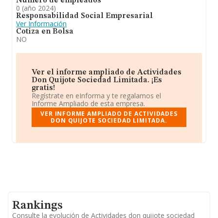
Número de empleados
0 (año 2024)
Responsabilidad Social Empresarial
Ver Información
Cotiza en Bolsa
NO
Ver el informe ampliado de Actividades
Don Quijote Sociedad Limitada. ¡Es
gratis!
Regístrate en eInforma y te regalamos el
Informe Ampliado de esta empresa.
VER INFORME AMPLIADO DE ACTIVIDADES
DON QUIJOTE SOCIEDAD LIMITADA.
Rankings
Consulte la evolución de Actividades don quijote sociedad