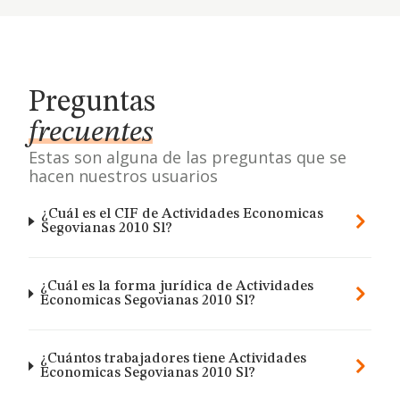
Preguntas
frecuentes
Estas son alguna de las preguntas que se
hacen nuestros usuarios
¿Cuál es el CIF de Actividades Economicas
Segovianas 2010 Sl?
¿Cuál es la forma jurídica de Actividades
Economicas Segovianas 2010 Sl?
¿Cuántos trabajadores tiene Actividades
Economicas Segovianas 2010 Sl?