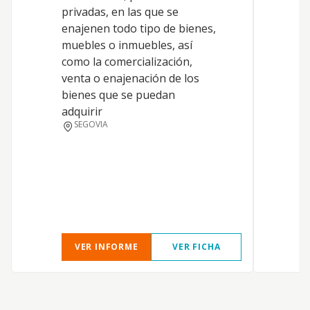
privadas, en las que se
enajenen todo tipo de bienes,
muebles o inmuebles, así
como la comercialización,
venta o enajenación de los
bienes que se puedan
adquirir
SEGOVIA
VER INFORME
VER FICHA