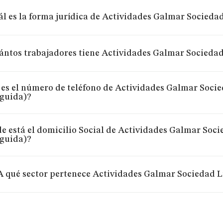
l es la forma jurídica de Actividades Galmar Socieda
ántos trabajadores tiene Actividades Galmar Sociedad
 es el número de teléfono de Actividades Galmar Soci
nguida)?
e está el domicilio Social de Actividades Galmar Soci
nguida)?
A qué sector pertenece Actividades Galmar Sociedad L