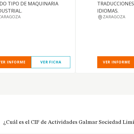
DO TIPO DE MAQUINARIA
TRADUCCIONES 
DUSTRIAL.
IDIOMAS.
ZARAGOZA
ZARAGOZA
VER INFORME
VER FICHA
VER INFORME
¿Cuál es el CIF de Actividades Galmar Sociedad Limi