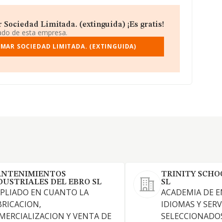
Sociedad Limitada. (extinguida) ¡Es gratis!
iado de esta empresa.
MAR SOCIEDAD LIMITADA. (EXTINGUIDA)
NTENIMIENTOS
TRINITY SCHO
DUSTRIALES DEL EBRO SL
SL
PLIADO EN CUANTO LA
ACADEMIA DE E
BRICACION,
IDIOMAS Y SERV
MERCIALIZACION Y VENTA DE
SELECCIONADO