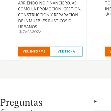
ARRIENDO NO FINANCIERO, ASI
TO
COMO LA PROMOCION, GESTION,
IN
CONSTRUCCION Y REPARACION
DE INMUEBLES RUSTICOS O
URBANOS
ZARAGOZA
VER INFORME
VER FICHA
Preguntas