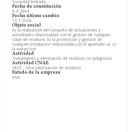
Sociedad limitada
Fecha de constitución
9-3-2004
Fecha último cambio
12-7-2026
Objeto social
A) la realizacion del conjunto de actuaciones y
actividades relacionadas con la gestion de cualquier
clase de residuos. b) la promocion y gestion de
cualquier instalacion relacionada con el apartado a). c)
la extraccion
Actividad
Tratamiento y eliminación de residuos no peligrosos
Actividad CNAE
3823 - Otra valorización de residuos
Estado de la empresa
Viva