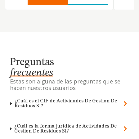
Preguntas
frecuentes
Estas son alguna de las preguntas que se
hacen nuestros usuarios
¿Cuál es el CIF de Actividades De Gestion De
Residuos Sl?
¿Cuál es la forma jurídica de Actividades De
Gestion De Residuos Sl?