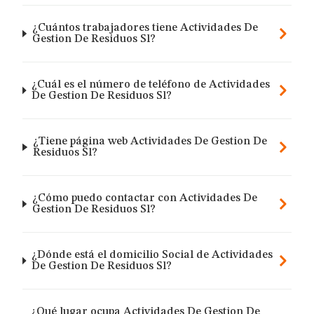
¿Cuántos trabajadores tiene Actividades De
Gestion De Residuos Sl?
¿Cuál es el número de teléfono de Actividades
De Gestion De Residuos Sl?
¿Tiene página web Actividades De Gestion De
Residuos Sl?
¿Cómo puedo contactar con Actividades De
Gestion De Residuos Sl?
¿Dónde está el domicilio Social de Actividades
De Gestion De Residuos Sl?
¿Qué lugar ocupa Actividades De Gestion De