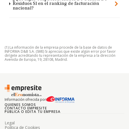
Residuos Sl en el ranking de facturación
nacional?
(1) La información de la empresa procede de la base de datos de
INFORMA D&B S.A. (SME) Si aprecias que existe algún error por favor
dirígete acreditando tu representación de la empresa a la dirección
Avenida de Europa, 19, 28108, Madrid.
Información ofrecida por
QUIENES SOMOS
CONTACTO EMPRESITE
PUBLICA O EDITA TU EMPRESA
Legal
Politica de Cookies