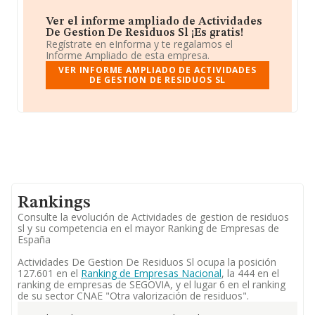
Ver el informe ampliado de Actividades
De Gestion De Residuos Sl ¡Es gratis!
Regístrate en eInforma y te regalamos el
Informe Ampliado de esta empresa.
VER INFORME AMPLIADO DE ACTIVIDADES
DE GESTION DE RESIDUOS SL
Rankings
Consulte la evolución de Actividades de gestion de residuos
sl y su competencia en el mayor Ranking de Empresas de
España
Actividades De Gestion De Residuos Sl ocupa la posición
127.601 en el
Ranking de Empresas Nacional
, la 444 en el
ranking de empresas de SEGOVIA, y el lugar 6 en el ranking
de su sector CNAE "Otra valorización de residuos".