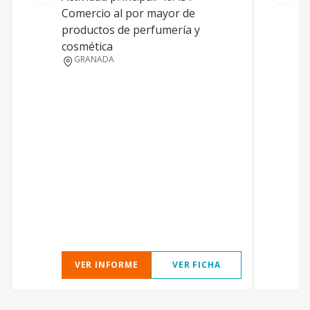
Comercio al por mayor de
productos de perfumería y
cosmética
GRANADA
VER INFORME
VER FICHA