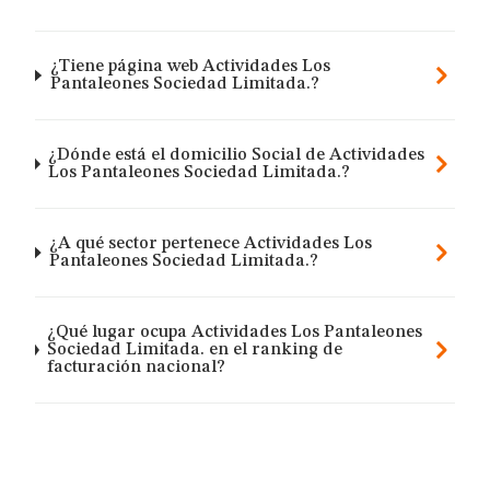
¿Tiene página web Actividades Los
Pantaleones Sociedad Limitada.?
¿Dónde está el domicilio Social de Actividades
Los Pantaleones Sociedad Limitada.?
¿A qué sector pertenece Actividades Los
Pantaleones Sociedad Limitada.?
¿Qué lugar ocupa Actividades Los Pantaleones
Sociedad Limitada. en el ranking de
facturación nacional?