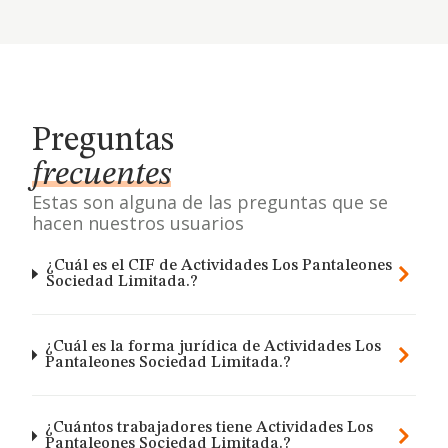
Preguntas
frecuentes
Estas son alguna de las preguntas que se
hacen nuestros usuarios
¿Cuál es el CIF de Actividades Los Pantaleones
Sociedad Limitada.?
¿Cuál es la forma jurídica de Actividades Los
Pantaleones Sociedad Limitada.?
¿Cuántos trabajadores tiene Actividades Los
Pantaleones Sociedad Limitada.?