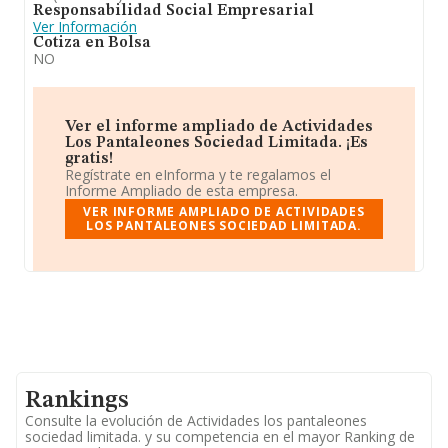
Responsabilidad Social Empresarial
Ver Información
Cotiza en Bolsa
NO
Ver el informe ampliado de Actividades
Los Pantaleones Sociedad Limitada. ¡Es
gratis!
Regístrate en eInforma y te regalamos el
Informe Ampliado de esta empresa.
VER INFORME AMPLIADO DE ACTIVIDADES
LOS PANTALEONES SOCIEDAD LIMITADA.
Rankings
Consulte la evolución de Actividades los pantaleones
sociedad limitada. y su competencia en el mayor Ranking de