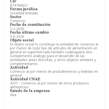
CIF
B19706621
Forma jurídica
Sociedad limitada
Sector
Comercio
Fecha de constitución
5-2-2020
Fecha último cambio
5-6-2026
Objeto social
El objeto social lo constituye la actividad de comercio al
por menor de todo tipo de artículos de alimentación en
general en supermercado.también cualesquiera otro
complemento análogo para el desarrollo de las
actividades antes descritas, y otros objetos similares y
complementarios
Actividad
Comercio al por menor de prod.alimencios y bebidas en
general
Actividad CNAE
4727 - Comercio al por menor de otros productos
alimenticios
Estado de la empresa
Viva