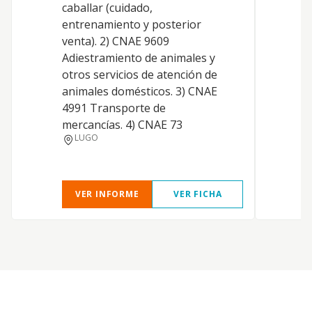
caballar (cuidado,
entrenamiento y posterior
venta). 2) CNAE 9609
Adiestramiento de animales y
otros servicios de atención de
animales domésticos. 3) CNAE
4991 Transporte de
mercancías. 4) CNAE 73
LUGO
VER INFORME
VER FICHA