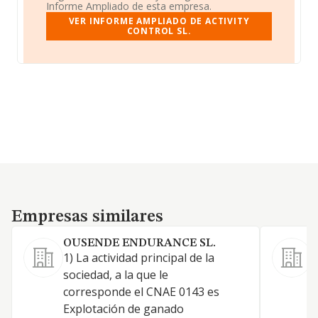
Informe Ampliado de esta empresa.
VER INFORME AMPLIADO DE ACTIVITY
CONTROL SL.
Empresas similares
Empresas similares
OUSENDE ENDURANCE SL.
1) La actividad principal de la
sociedad, a la que le
corresponde el CNAE 0143 es
Explotación de ganado