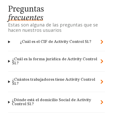
Preguntas
frecuentes
Estas son alguna de las preguntas que se
hacen nuestros usuarios
¿Cuál es el CIF de Activity Control Sl.?
¿Cuál es la forma jurídica de Activity Control
Sl.?
¿Cuántos trabajadores tiene Activity Control
Sl.?
¿Dónde está el domicilio Social de Activity
Control Sl.?