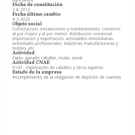
Fecha de constitución
2-8-2013
Fecha último cambio
9-3-2025
Objeto social
Construccion, instalaciones y mantenimiento. comercio
al por mayor y al por menor. distribucion comercial.
importacion y exportacion. actividades inmobiliarias.
actividades profesionales. industrias manufactureras y
textiles. etc
Actividad
Explo. ganado caballar, mular, asnal
Actividad CNAE
0143 - Explotación de caballos y otros equinos
Estado de la empresa
Incumplimiento de la obligación de depósito de cuentas