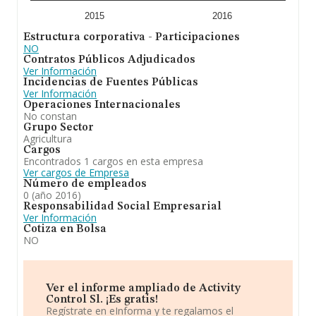
2015
2016
Estructura corporativa - Participaciones
NO
Contratos Públicos Adjudicados
Ver Información
Incidencias de Fuentes Públicas
Ver Información
Operaciones Internacionales
No constan
Grupo Sector
Agricultura
Cargos
Encontrados 1 cargos en esta empresa
Ver cargos de Empresa
Número de empleados
0 (año 2016)
Responsabilidad Social Empresarial
Ver Información
Cotiza en Bolsa
NO
Ver el informe ampliado de Activity
Control Sl. ¡Es gratis!
Regístrate en eInforma y te regalamos el