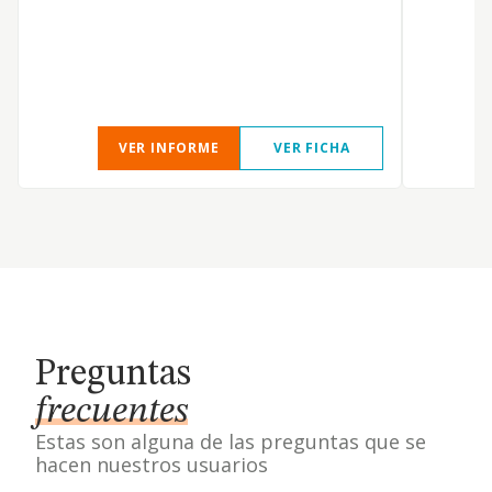
VER INFORME
VER FICHA
Preguntas
frecuentes
Estas son alguna de las preguntas que se
hacen nuestros usuarios