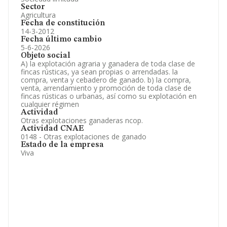
Sector
Agricultura
Fecha de constitución
14-3-2012
Fecha último cambio
5-6-2026
Objeto social
A) la explotación agraria y ganadera de toda clase de
fincas rústicas, ya sean propias o arrendadas. la
compra, venta y cebadero de ganado. b) la compra,
venta, arrendamiento y promoción de toda clase de
fincas rústicas o urbanas, así como su explotación en
cualquier régimen
Actividad
Otras explotaciones ganaderas ncop.
Actividad CNAE
0148 - Otras explotaciones de ganado
Estado de la empresa
Viva