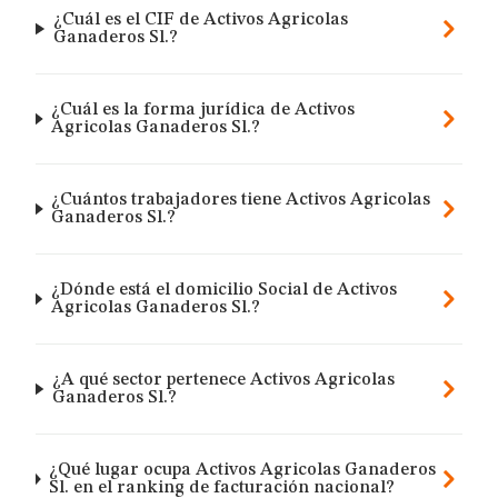
¿Cuál es el CIF de Activos Agricolas
Ganaderos Sl.?
¿Cuál es la forma jurídica de Activos
Agricolas Ganaderos Sl.?
¿Cuántos trabajadores tiene Activos Agricolas
Ganaderos Sl.?
¿Dónde está el domicilio Social de Activos
Agricolas Ganaderos Sl.?
¿A qué sector pertenece Activos Agricolas
Ganaderos Sl.?
¿Qué lugar ocupa Activos Agricolas Ganaderos
Sl. en el ranking de facturación nacional?