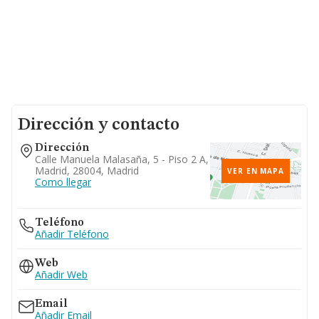
Dirección y contacto
Dirección
Calle Manuela Malasaña, 5 - Piso 2 A,
Madrid, 28004, Madrid
VER EN MAPA
Como llegar
Teléfono
Añadir Teléfono
Web
Añadir Web
Email
Añadir Email