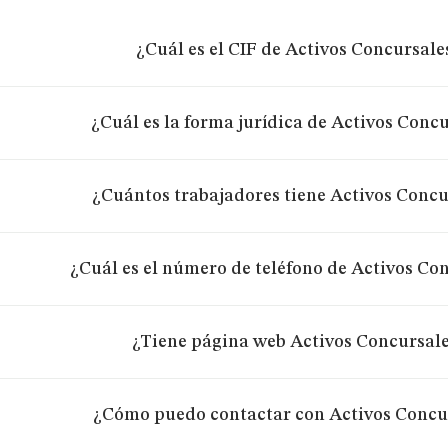
¿Cuál es el CIF de Activos Concursale
¿Cuál es la forma jurídica de Activos Concu
¿Cuántos trabajadores tiene Activos Concu
¿Cuál es el número de teléfono de Activos Con
¿Tiene página web Activos Concursale
¿Cómo puedo contactar con Activos Concur