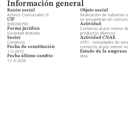
Información general
Razón social
Objeto social
Activos Concursales Sl
Realización de subastas 
se encuentran en concurs
CIF
B98206790
Actividad
Comercio al por menor de
Forma jurídica
Sociedad limitada
productos diversos
Sector
Actividad CNAE
Comercio
4791 - Actividades de serv
comercio al por menor no
Fecha de constitución
1-2-2010
Estado de la empresa
Viva
Fecha último cambio
12-4-2026