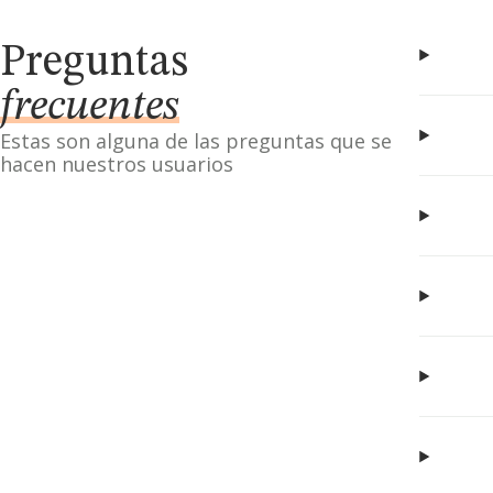
Preguntas
frecuentes
Estas son alguna de las preguntas que se
hacen nuestros usuarios