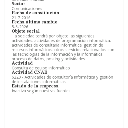
Sector
Comunicaciones
Fecha de constitución
21-7-2016
Fecha último cambio
5-6-2026
Objeto social
. la sociedad tendrá por objeto las siguientes
actividades: actividades de programación informática.
actividades de consultaría informática. gestión de
recursos informáticos. otros servicios relacionados con
las tecnologías de la información y la informática.
proceso de datos, posting y actividades
Actividad
Consulta de equipo informático
Actividad CNAE
6220 - Actividades de consultoría informática y gestión
de instalaciones informáticas
Estado de la empresa
Inactiva según nuestras fuentes