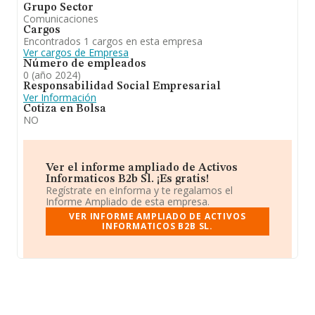
Grupo Sector
Comunicaciones
Cargos
Encontrados 1 cargos en esta empresa
Ver cargos de Empresa
Número de empleados
0 (año 2024)
Responsabilidad Social Empresarial
Ver Información
Cotiza en Bolsa
NO
Ver el informe ampliado de Activos
Informaticos B2b Sl. ¡Es gratis!
Regístrate en eInforma y te regalamos el
Informe Ampliado de esta empresa.
VER INFORME AMPLIADO DE ACTIVOS
INFORMATICOS B2B SL.