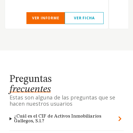
VER INFORME
VER FICHA
Preguntas
frecuentes
Estas son alguna de las preguntas que se
hacen nuestros usuarios
¿Cuál es el CIF de Activos Inmobiliarios
Gallegos, S.l.?