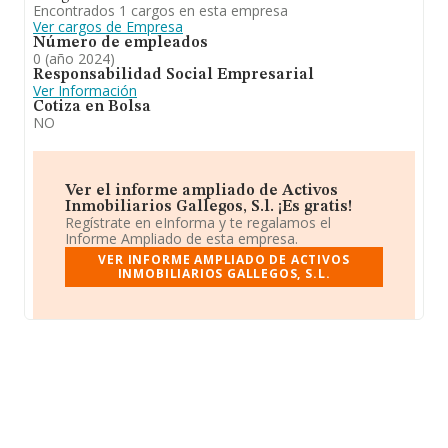
Encontrados 1 cargos en esta empresa
Ver cargos de Empresa
Número de empleados
0 (año 2024)
Responsabilidad Social Empresarial
Ver Información
Cotiza en Bolsa
NO
Ver el informe ampliado de Activos
Inmobiliarios Gallegos, S.l. ¡Es gratis!
Regístrate en eInforma y te regalamos el
Informe Ampliado de esta empresa.
VER INFORME AMPLIADO DE ACTIVOS
INMOBILIARIOS GALLEGOS, S.L.