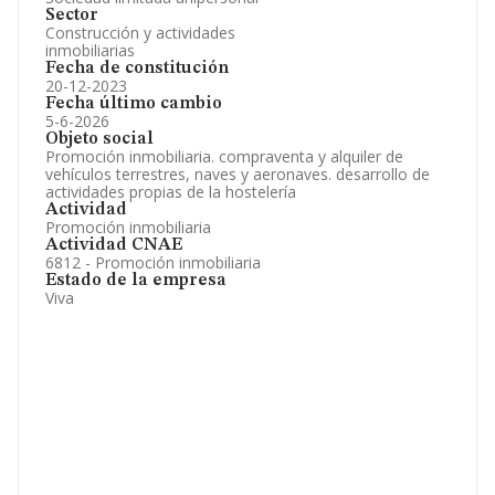
Sector
Construcción y actividades
inmobiliarias
Fecha de constitución
20-12-2023
Fecha último cambio
5-6-2026
Objeto social
Promoción inmobiliaria. compraventa y alquiler de
vehículos terrestres, naves y aeronaves. desarrollo de
actividades propias de la hostelería
Actividad
Promoción inmobiliaria
Actividad CNAE
6812 - Promoción inmobiliaria
Estado de la empresa
Viva