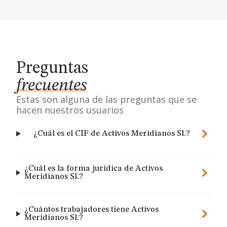
Preguntas
frecuentes
Estas son alguna de las preguntas que se
hacen nuestros usuarios
¿Cuál es el CIF de Activos Meridianos Sl.?
¿Cuál es la forma jurídica de Activos
Meridianos Sl.?
¿Cuántos trabajadores tiene Activos
Meridianos Sl.?