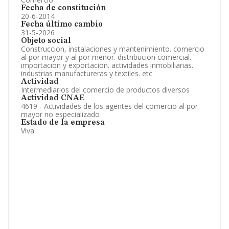
Fecha de constitución
20-6-2014
Fecha último cambio
31-5-2026
Objeto social
Construccion, instalaciones y mantenimiento. comercio
al por mayor y al por menor. distribucion comercial.
importacion y exportacion. actividades inmobiliarias.
industrias manufactureras y textiles. etc
Actividad
Intermediarios del comercio de productos diversos
Actividad CNAE
4619 - Actividades de los agentes del comercio al por
mayor no especializado
Estado de la empresa
Viva