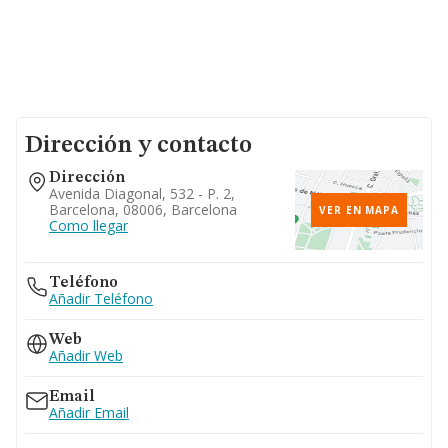
Dirección y contacto
Dirección
Avenida Diagonal, 532 - P. 2,
Barcelona, 08006, Barcelona
VER EN MAPA
Como llegar
Teléfono
Añadir Teléfono
Web
Añadir Web
Email
Añadir Email