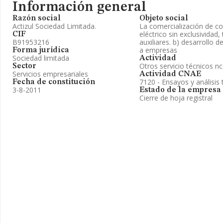
Información general
Razón social
Objeto social
Actizul Sociedad Limitada.
La comercialización de co
eléctrico sin exclusividad, 
CIF
B91953216
auxiliares. b) desarrollo 
a empresas
Forma jurídica
Sociedad limitada
Actividad
Otros servicio técnicos n
Sector
Servicios empresariales
Actividad CNAE
7120 - Ensayos y análisis 
Fecha de constitución
3-8-2011
Estado de la empresa
Cierre de hoja registral