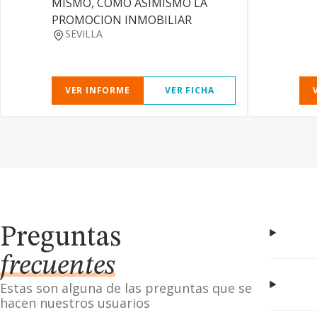
MISMO, COMO ASIMISMO LA
PROMOCION INMOBILIAR
SEVILLA
VER INFORME
VER FICHA
Preguntas
frecuentes
Estas son alguna de las preguntas que se
hacen nuestros usuarios