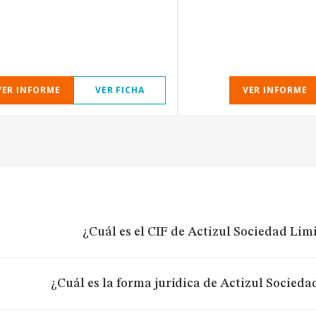
VER INFORME
VER FICHA
VER INFORME
¿Cuál es el CIF de Actizul Sociedad Lim
¿Cuál es la forma jurídica de Actizul Socieda