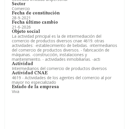
Sector
Comercio
Fecha de constitución
28-9-2021
Fecha último cambio
21-6-2026
Objeto social
La actividad principal es la de intermediación del
comercio de productos diversos cnae 4619. otras
actividades: -establecimiento de bebidas. -intermediarios
del comercio de productos diversos. - fabricación de
máquinas. -construcción, instalaciones y
mantenimiento. - actividades inmobiliarias. -acti
Actividad
Intermediarios del comercio de productos diversos
Actividad CNAE
4619 - Actividades de los agentes del comercio al por
mayor no especializado
Estado de la empresa
Viva