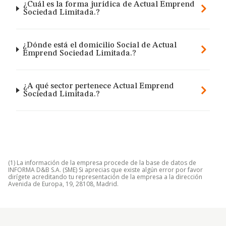
¿Cuál es la forma jurídica de Actual Emprend
Sociedad Limitada.?
¿Dónde está el domicilio Social de Actual
Emprend Sociedad Limitada.?
¿A qué sector pertenece Actual Emprend
Sociedad Limitada.?
(1) La información de la empresa procede de la base de datos de
INFORMA D&B S.A. (SME) Si aprecias que existe algún error por favor
dirígete acreditando tu representación de la empresa a la dirección
Avenida de Europa, 19, 28108, Madrid.