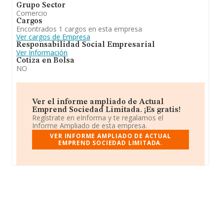
Grupo Sector
Comercio
Cargos
Encontrados 1 cargos en esta empresa
Ver cargos de Empresa
Responsabilidad Social Empresarial
Ver Información
Cotiza en Bolsa
NO
Ver el informe ampliado de Actual
Emprend Sociedad Limitada. ¡Es gratis!
Regístrate en eInforma y te regalamos el
Informe Ampliado de esta empresa.
VER INFORME AMPLIADO DE ACTUAL
EMPREND SOCIEDAD LIMITADA.