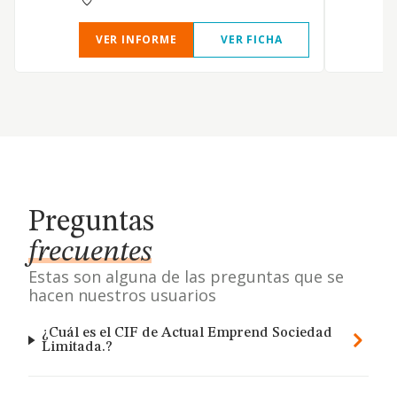
VER INFORME
VER FICHA
Preguntas
frecuentes
Estas son alguna de las preguntas que se
hacen nuestros usuarios
¿Cuál es el CIF de Actual Emprend Sociedad
Limitada.?