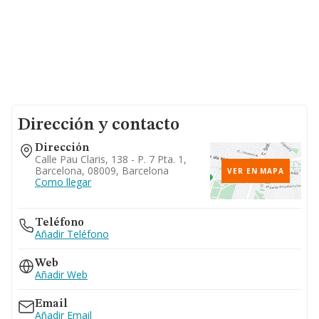
Dirección y contacto
Dirección
Calle Pau Claris, 138 - P. 7 Pta. 1,
Barcelona, 08009, Barcelona
VER EN MAPA
Como llegar
Teléfono
Añadir Teléfono
Web
Añadir Web
Email
Añadir Email