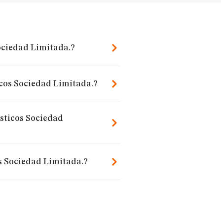
Sociedad Limitada.?
icos Sociedad Limitada.?
isticos Sociedad
s Sociedad Limitada.?