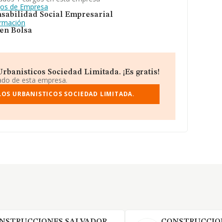
gos de Empresa
sabilidad Social Empresarial
ormación
 en Bolsa
rbanisticos Sociedad Limitada. ¡Es gratis!
iado de esta empresa.
OS URBANISTICOS SOCIEDAD LIMITADA.