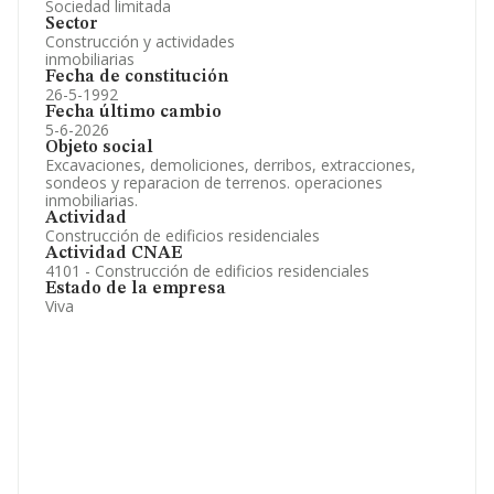
Sociedad limitada
Sector
Construcción y actividades
inmobiliarias
Fecha de constitución
26-5-1992
Fecha último cambio
5-6-2026
Objeto social
Excavaciones, demoliciones, derribos, extracciones,
sondeos y reparacion de terrenos. operaciones
inmobiliarias.
Actividad
Construcción de edificios residenciales
Actividad CNAE
4101 - Construcción de edificios residenciales
Estado de la empresa
Viva