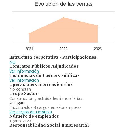
Evolución de las ventas
2021
2022
2023
Estructura corporativa - Participaciones
NO
Contratos Públicos Adjudicados
Ver Información
Incidencias de Fuentes Públicas
Ver Información
Operaciones Internacionales
No constan
Grupo Sector
Construcción y actividades inmobiliarias
Cargos
Encontrados 4 cargos en esta empresa
Ver cargos de Empresa
Número de empleados
1 (año 2023)
Responsabilidad Social Empresarial