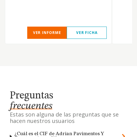
VER INFORME
VER FICHA
Preguntas
frecuentes
Estas son alguna de las preguntas que se
hacen nuestros usuarios
¿Cuál es el CIF de Adrian Pavimentos Y