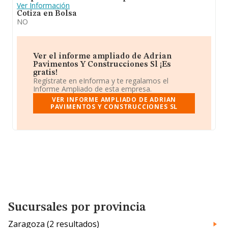
Ver Información
Cotiza en Bolsa
NO
Ver el informe ampliado de Adrian
Pavimentos Y Construcciones Sl ¡Es
gratis!
Regístrate en eInforma y te regalamos el
Informe Ampliado de esta empresa.
VER INFORME AMPLIADO DE ADRIAN
PAVIMENTOS Y CONSTRUCCIONES SL
Sucursales por provincia
Zaragoza (2 resultados)