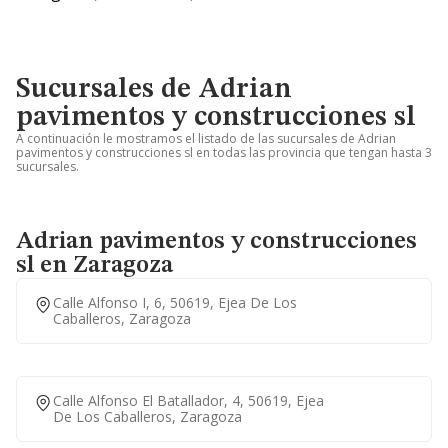
Sucursales de Adrian
pavimentos y construcciones sl
A continuación le mostramos el listado de las sucursales de Adrian
pavimentos y construcciones sl en todas las provincia que tengan hasta 3
sucursales.
Adrian pavimentos y construcciones
sl en Zaragoza
Calle Alfonso I, 6, 50619, Ejea De Los
Caballeros, Zaragoza
Calle Alfonso El Batallador, 4, 50619, Ejea
De Los Caballeros, Zaragoza