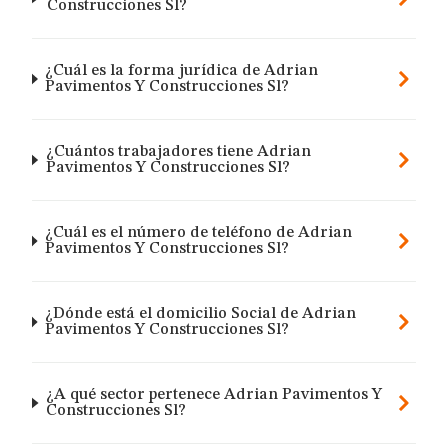
Construcciones Sl?
¿Cuál es la forma jurídica de Adrian
Pavimentos Y Construcciones Sl?
¿Cuántos trabajadores tiene Adrian
Pavimentos Y Construcciones Sl?
¿Cuál es el número de teléfono de Adrian
Pavimentos Y Construcciones Sl?
¿Dónde está el domicilio Social de Adrian
Pavimentos Y Construcciones Sl?
¿A qué sector pertenece Adrian Pavimentos Y
Construcciones Sl?