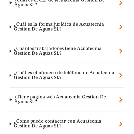
¿Cuál es el CIF de Acuatecnia Gestion De
Aguas Sl.?
¿Cuál es la forma jurídica de Acuatecnia
Gestion De Aguas Sl.?
¿Cuántos trabajadores tiene Acuatecnia
Gestion De Aguas Sl.?
¿Cuál es el número de teléfono de Acuatecnia
Gestion De Aguas Sl.?
¿Tiene página web Acuatecnia Gestion De
Aguas Sl.?
¿Cómo puedo contactar con Acuatecnia
Gestion De Aguas Sl.?