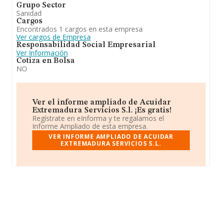
Grupo Sector
Sanidad
Cargos
Encontrados 1 cargos en esta empresa
Ver cargos de Empresa
Responsabilidad Social Empresarial
Ver Información
Cotiza en Bolsa
NO
Ver el informe ampliado de Acuidar
Extremadura Servicios S.l. ¡Es gratis!
Regístrate en eInforma y te regalamos el
Informe Ampliado de esta empresa.
VER INFORME AMPLIADO DE ACUIDAR
EXTREMADURA SERVICIOS S.L.