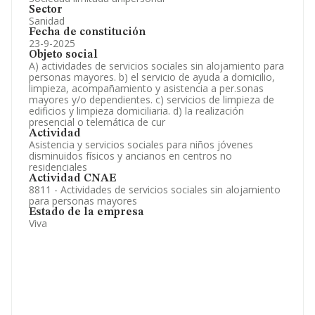
Sector
Sanidad
Fecha de constitución
23-9-2025
Objeto social
A) actividades de servicios sociales sin alojamiento para
personas mayores. b) el servicio de ayuda a domicilio,
limpieza, acompañamiento y asistencia a per.sonas
mayores y/o dependientes. c) servicios de limpieza de
edificios y limpieza domiciliaria. d) la realización
presencial o telemática de cur
Actividad
Asistencia y servicios sociales para niños jóvenes
disminuidos físicos y ancianos en centros no
residenciales
Actividad CNAE
8811 - Actividades de servicios sociales sin alojamiento
para personas mayores
Estado de la empresa
Viva