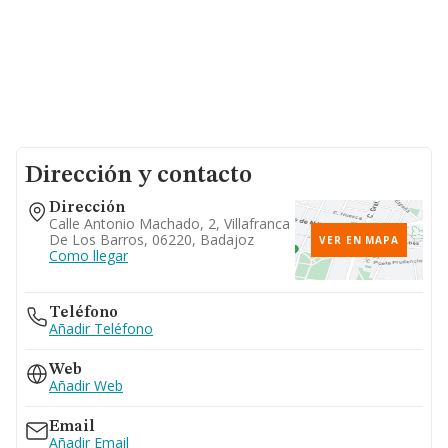
Dirección y contacto
Dirección
Calle Antonio Machado, 2, Villafranca
De Los Barros, 06220, Badajoz
VER EN MAPA
Como llegar
Teléfono
Añadir Teléfono
Web
Añadir Web
Email
Añadir Email