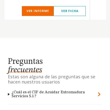
VER INFORME
VER FICHA
Preguntas
frecuentes
Estas son alguna de las preguntas que se
hacen nuestros usuarios
¿Cuál es el CIF de Acuidar Extremadura
Servicios S.l.?