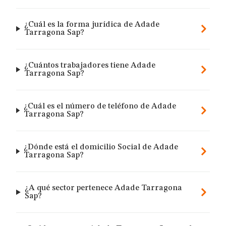
¿Cuál es la forma jurídica de Adade
Tarragona Sap?
¿Cuántos trabajadores tiene Adade
Tarragona Sap?
¿Cuál es el número de teléfono de Adade
Tarragona Sap?
¿Dónde está el domicilio Social de Adade
Tarragona Sap?
¿A qué sector pertenece Adade Tarragona
Sap?