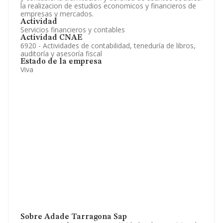
la realizacion de estudios economicos y financieros de
empresas y mercados.
Actividad
Servicios financieros y contables
Actividad CNAE
6920 - Actividades de contabilidad, teneduría de libros,
auditoría y asesoría fiscal
Estado de la empresa
Viva
Sobre Adade Tarragona Sap