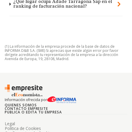
¿Qué lugar ocupa Adade Tarragona Sap en el
ranking de facturación nacional?
(1) La información de la empresa procede de la base de datos de
INFORMA D&B S.A. (SME) Si aprecias que existe algún error por favor
dirígete acreditando tu representación de la empresa a la dirección
Avenida de Europa, 19, 28108, Madrid.
Información ofrecida por
QUIENES SOMOS
CONTACTO EMPRESITE
PUBLICA O EDITA TU EMPRESA
Legal
Politica de Cookies