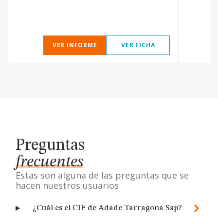
VER INFORME
VER FICHA
Preguntas
frecuentes
Estas son alguna de las preguntas que se
hacen nuestros usuarios
¿Cuál es el CIF de Adade Tarragona Sap?