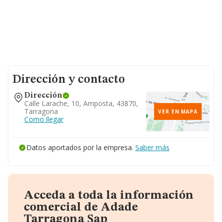
Dirección y contacto
Dirección
Calle Larache, 10, Amposta, 43870,
Tarragona
VER EN MAPA
Como llegar
Datos aportados por la empresa.
Saber más
Acceda a toda la información
comercial de Adade
Tarragona Sap