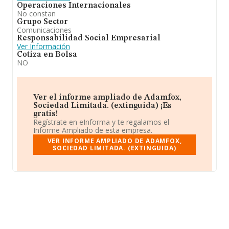
Operaciones Internacionales
No constan
Grupo Sector
Comunicaciones
Responsabilidad Social Empresarial
Ver Información
Cotiza en Bolsa
NO
Ver el informe ampliado de Adamfox,
Sociedad Limitada. (extinguida) ¡Es
gratis!
Regístrate en eInforma y te regalamos el
Informe Ampliado de esta empresa.
VER INFORME AMPLIADO DE ADAMFOX,
SOCIEDAD LIMITADA. (EXTINGUIDA)