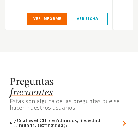
VER INFORME
VER FICHA
Preguntas
frecuentes
Estas son alguna de las preguntas que se
hacen nuestros usuarios
¿Cuál es el CIF de Adamfox, Sociedad
Limitada. (extinguida)?