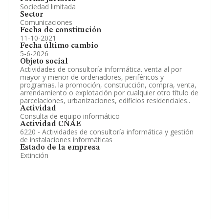
Sociedad limitada
Sector
Comunicaciones
Fecha de constitución
11-10-2021
Fecha último cambio
5-6-2026
Objeto social
Actividades de consultoría informática. venta al por
mayor y menor de ordenadores, periféricos y
programas. la promoción, construcción, compra, venta,
arrendamiento o explotación por cualquier otro título de
parcelaciones, urbanizaciones, edificios residenciales..
Actividad
Consulta de equipo informático
Actividad CNAE
6220 - Actividades de consultoría informática y gestión
de instalaciones informáticas
Estado de la empresa
Extinción