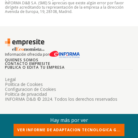
INFORMA D&B S.A. (SME) Si aprecias que existe algún error por favor
dirígete acreditando tu representación de la empresa a la dirección
Avenida de Europa, 19, 28108, Madrid.
Información ofrecida por
QUIENES SOMOS
CONTACTO EMPRESITE
PUBLICA O EDITA TU EMPRESA
Legal
Politica de Cookies
Configuracion de Cookies
Politica de privacidad
INFORMA D&B © 2024. Todos los derechos reservados
Hay más por ver
VER INFORME DE ADAPTACION TECNOLOGICA G...