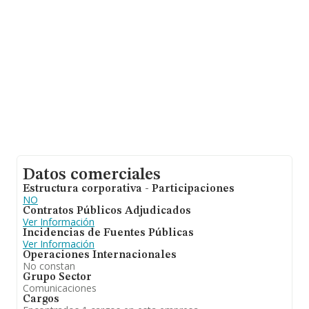
Datos comerciales
Estructura corporativa - Participaciones
NO
Contratos Públicos Adjudicados
Ver Información
Incidencias de Fuentes Públicas
Ver Información
Operaciones Internacionales
No constan
Grupo Sector
Comunicaciones
Cargos