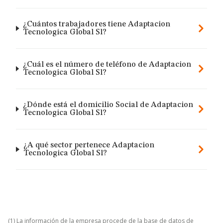
¿Cuántos trabajadores tiene Adaptacion
Tecnologica Global Sl?
¿Cuál es el número de teléfono de Adaptacion
Tecnologica Global Sl?
¿Dónde está el domicilio Social de Adaptacion
Tecnologica Global Sl?
¿A qué sector pertenece Adaptacion
Tecnologica Global Sl?
(1) La información de la empresa procede de la base de datos de