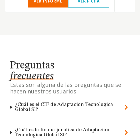
VER INFORME
VER FICHA
Preguntas
frecuentes
Estas son alguna de las preguntas que se
hacen nuestros usuarios
¿Cuál es el CIF de Adaptacion Tecnologica
Global Sl?
¿Cuál es la forma jurídica de Adaptacion
Tecnologica Global Sl?