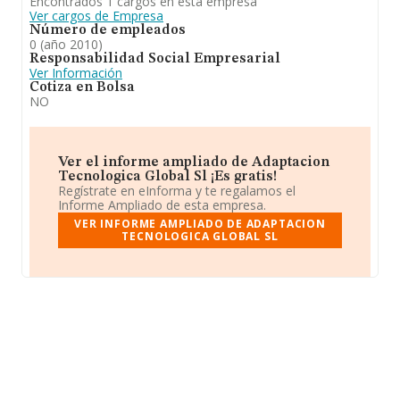
Encontrados 1 cargos en esta empresa
Ver cargos de Empresa
Número de empleados
0 (año 2010)
Responsabilidad Social Empresarial
Ver Información
Cotiza en Bolsa
NO
Ver el informe ampliado de Adaptacion
Tecnologica Global Sl ¡Es gratis!
Regístrate en eInforma y te regalamos el
Informe Ampliado de esta empresa.
VER INFORME AMPLIADO DE ADAPTACION
TECNOLOGICA GLOBAL SL