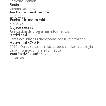
Sociedad limitada
Sector
Comunicaciones
Fecha de constitución
27-6-2005
Fecha último cambio
5-6-2026
Objeto social
Realizacion de programas informaticos
Actividad
Otras actividades relacionadas con la informática
Actividad CNAE
6290 - Otros servicios relacionados con las tecnologías
de la información y la informática
Estado de la empresa
Ilocalizable