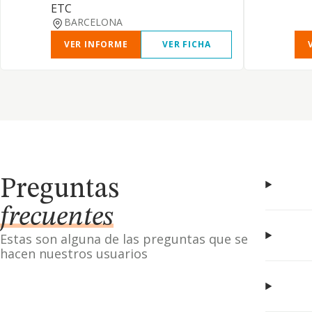
ETC
BARCELONA
VER INFORME
VER FICHA
Preguntas
frecuentes
Estas son alguna de las preguntas que se
hacen nuestros usuarios