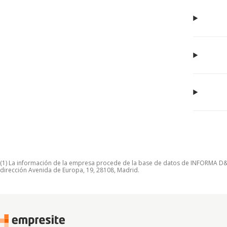
(1) La información de la empresa procede de la base de datos de INFORMA D&B S
dirección Avenida de Europa, 19, 28108, Madrid.