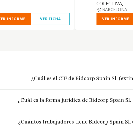
COLECTIVA,
BARCELONA
VER INFORME
VER FICHA
VER INFORME
¿Cuál es el CIF de Bidcorp Spain Sl. (exti
¿Cuál es la forma jurídica de Bidcorp Spain Sl.
¿Cuántos trabajadores tiene Bidcorp Spain Sl.