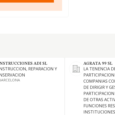
NSTRUCCIONES ADI SL
AGRATA 99 SL
NSTRUCCION, REPARACION Y
LA TENENCIA D
NSERVACION
PARTICIPACION
BARCELONA
COMPANIAS CON
DE DIRIGIR Y G
PARTICIPACION
DE OTRAS ACTI
FUNCIONES RES
INSTITUCIONES