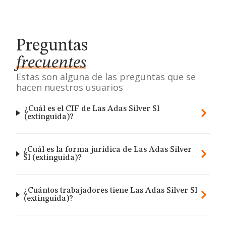
Preguntas
frecuentes
Estas son alguna de las preguntas que se
hacen nuestros usuarios
¿Cuál es el CIF de Las Adas Silver Sl
(extinguida)?
¿Cuál es la forma jurídica de Las Adas Silver
Sl (extinguida)?
¿Cuántos trabajadores tiene Las Adas Silver Sl
(extinguida)?