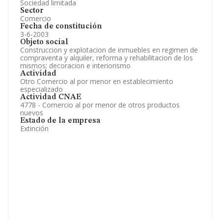
Sociedad limitada
Sector
Comercio
Fecha de constitución
3-6-2003
Objeto social
Construccion y explotacion de inmuebles en regimen de
compraventa y alquiler, reforma y rehabilitacion de los
mismos; decoracion e interiorismo
Actividad
Otro Comercio al por menor en establecimiento
especializado
Actividad CNAE
4778 - Comercio al por menor de otros productos
nuevos
Estado de la empresa
Extinción