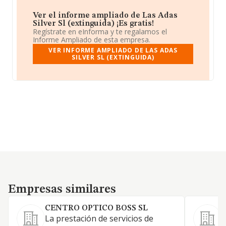
Ver el informe ampliado de Las Adas
Silver Sl (extinguida) ¡Es gratis!
Regístrate en eInforma y te regalamos el
Informe Ampliado de esta empresa.
VER INFORME AMPLIADO DE LAS ADAS
SILVER SL (EXTINGUIDA)
Empresas similares
Empresas similares
CENTRO OPTICO BOSS SL
La prestación de servicios de