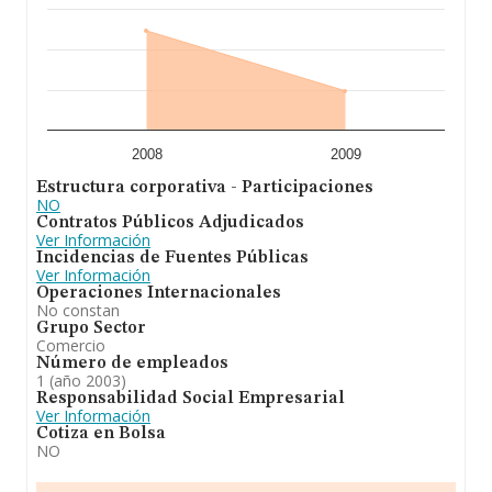
2008
2009
Estructura corporativa - Participaciones
NO
Contratos Públicos Adjudicados
Ver Información
Incidencias de Fuentes Públicas
Ver Información
Operaciones Internacionales
No constan
Grupo Sector
Comercio
Número de empleados
1 (año 2003)
Responsabilidad Social Empresarial
Ver Información
Cotiza en Bolsa
NO