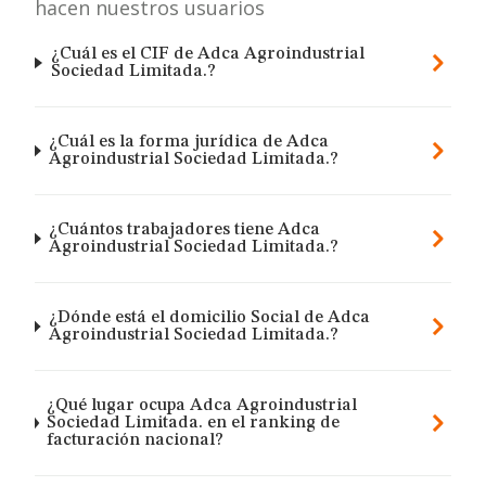
hacen nuestros usuarios
¿Cuál es el CIF de Adca Agroindustrial
Sociedad Limitada.?
¿Cuál es la forma jurídica de Adca
Agroindustrial Sociedad Limitada.?
¿Cuántos trabajadores tiene Adca
Agroindustrial Sociedad Limitada.?
¿Dónde está el domicilio Social de Adca
Agroindustrial Sociedad Limitada.?
¿Qué lugar ocupa Adca Agroindustrial
Sociedad Limitada. en el ranking de
facturación nacional?