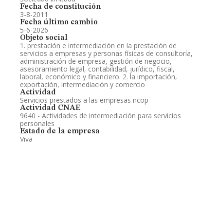
Fecha de constitución
3-8-2011
Fecha último cambio
5-6-2026
Objeto social
1. prestación e intermediación en la prestación de
servicios a empresas y personas físicas de consultoría,
administración de empresa, gestión de negocio,
asesoramiento legal, contabilidad, jurídico, fiscal,
laboral, económico y financiero. 2. la importación,
exportación, intermediación y comercio
Actividad
Servicios prestados a las empresas ncop
Actividad CNAE
9640 - Actividades de intermediación para servicios
personales
Estado de la empresa
Viva