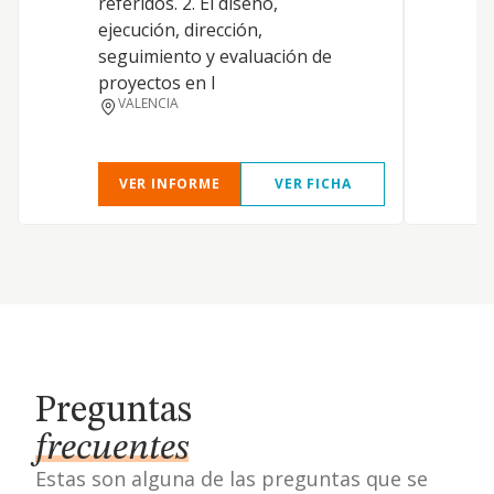
referidos. 2. El diseño,
ejecución, dirección,
seguimiento y evaluación de
proyectos en l
VALENCIA
VER INFORME
VER FICHA
Preguntas
frecuentes
Estas son alguna de las preguntas que se