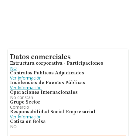
Datos comerciales
Estructura corporativa - Participaciones
NO
Contratos Públicos Adjudicados
Ver Información
Incidencias de Fuentes Públicas
Ver Información
Operaciones Internacionales
No constan
Grupo Sector
Comercio
Responsabilidad Social Empresarial
Ver Información
Cotiza en Bolsa
NO