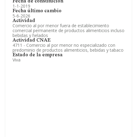
Fecha de constitución
1-1-2019
Fecha último cambio
5-6-2026
Actividad
Comercio al por menor fuera de establecimiento
comercial permanente de productos alimenticios incluso
bebidas y helados
Actividad CNAE
4711 - Comercio al por menor no especializado con
predominio de productos alimenticios, bebidas y tabaco
Estado de la empresa
Viva