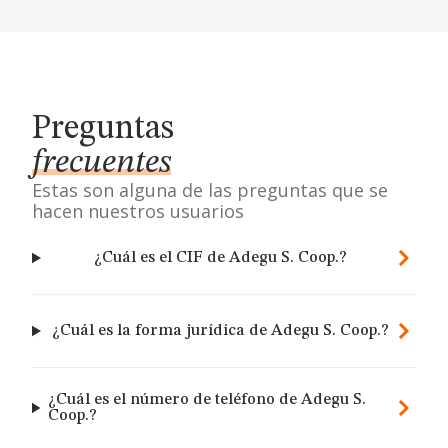
Preguntas
frecuentes
Estas son alguna de las preguntas que se
hacen nuestros usuarios
¿Cuál es el CIF de Adegu S. Coop.?
¿Cuál es la forma jurídica de Adegu S. Coop.?
¿Cuál es el número de teléfono de Adegu S.
Coop.?