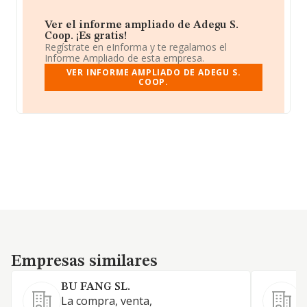
Ver el informe ampliado de Adegu S.
Coop. ¡Es gratis!
Regístrate en eInforma y te regalamos el
Informe Ampliado de esta empresa.
VER INFORME AMPLIADO DE ADEGU S.
COOP.
Empresas similares
Empresas similares
BU FANG SL.
La compra, venta,