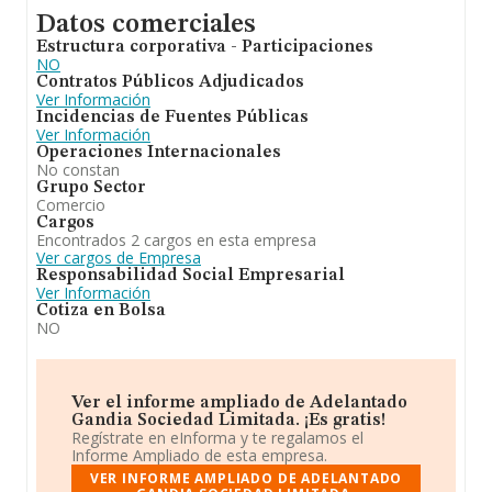
Datos comerciales
Estructura corporativa - Participaciones
NO
Contratos Públicos Adjudicados
Ver Información
Incidencias de Fuentes Públicas
Ver Información
Operaciones Internacionales
No constan
Grupo Sector
Comercio
Cargos
Encontrados 2 cargos en esta empresa
Ver cargos de Empresa
Responsabilidad Social Empresarial
Ver Información
Cotiza en Bolsa
NO
Ver el informe ampliado de Adelantado
Gandia Sociedad Limitada. ¡Es gratis!
Regístrate en eInforma y te regalamos el
Informe Ampliado de esta empresa.
VER INFORME AMPLIADO DE ADELANTADO