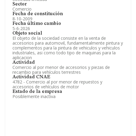
Sector
Comercio
Fecha de constitución
8-10-2009
Fecha último cambio
5-6-2026
Objeto social
El objeto de la sociedad consiste en la venta de
accesorios para automovil, fundamentalmente pintura y
complementos para la pintura de vehiculos y vehiculos
industriales, asi como todo tipo de maquinas para la
aplicacion
Actividad
Comercio al por menor de accesorios y piezas de
recambio para vehículos terrestres
Actividad CNAE
4782 - Comercio al por menor de repuestos y
accesorios de vehículos de motor
Estado de la empresa
Posiblemente inactiva