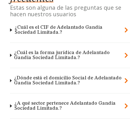
Estas son alguna de las preguntas que se
hacen nuestros usuarios
¿Cuál es el CIF de Adelantado Gandia
Sociedad Limitada.?
¿Cuál es la forma jurídica de Adelantado
Gandia Sociedad Limitada.?
¿Dónde está el domicilio Social de Adelantado
Gandia Sociedad Limitada.?
¿A qué sector pertenece Adelantado Gandia
Sociedad Limitada.?