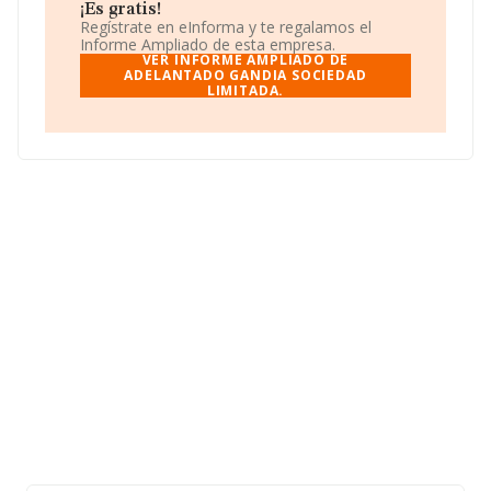
¡Es gratis!
Regístrate en eInforma y te regalamos el
Informe Ampliado de esta empresa.
VER INFORME AMPLIADO DE
ADELANTADO GANDIA SOCIEDAD
LIMITADA.