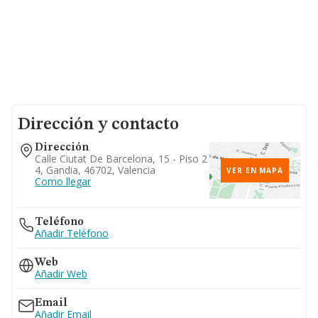
Dirección y contacto
Dirección
Calle Ciutat De Barcelona, 15 - Piso 2
4, Gandia, 46702, Valencia
VER EN MAPA
Como llegar
Teléfono
Añadir Teléfono
Web
Añadir Web
Email
Añadir Email