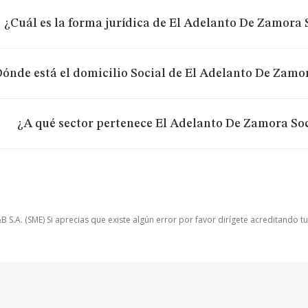
¿Cuál es la forma jurídica de El Adelanto De Zamora
ónde está el domicilio Social de El Adelanto De Zamo
¿A qué sector pertenece El Adelanto De Zamora So
.A. (SME) Si aprecias que existe algún error por favor dirígete acreditando t