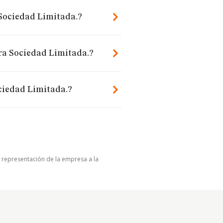
 Sociedad Limitada.?
ra Sociedad Limitada.?
ciedad Limitada.?
u representación de la empresa a la