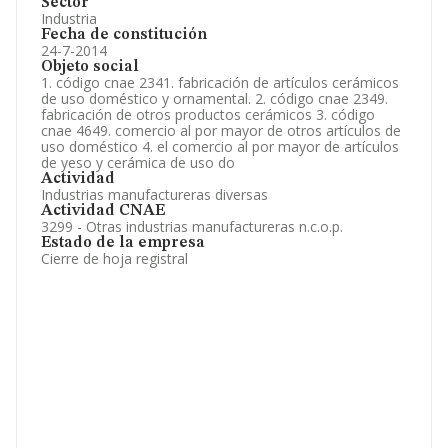
Sector
Industria
Fecha de constitución
24-7-2014
Objeto social
1. código cnae 2341. fabricación de artículos cerámicos
de uso doméstico y ornamental. 2. código cnae 2349.
fabricación de otros productos cerámicos 3. código
cnae 4649. comercio al por mayor de otros artículos de
uso doméstico 4. el comercio al por mayor de artículos
de yeso y cerámica de uso do
Actividad
Industrias manufactureras diversas
Actividad CNAE
3299 - Otras industrias manufactureras n.c.o.p.
Estado de la empresa
Cierre de hoja registral