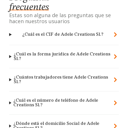
frecuentes
Estas son alguna de las preguntas que se
hacen nuestros usuarios
¿Cuál es el CIF de Adele Creations Sl.?
¿Cuál es la forma jurídica de Adele Creations
Sl.?
¿Cuántos trabajadores tiene Adele Creations
Sl.?
¿Cuál es el número de teléfono de Adele
Creations Sl.?
¿Dónde está el domicilio Social de Adele