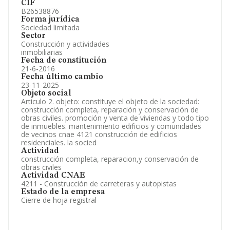
CIF
B26538876
Forma jurídica
Sociedad limitada
Sector
Construcción y actividades
inmobiliarias
Fecha de constitución
21-6-2016
Fecha último cambio
23-11-2025
Objeto social
Articulo 2. objeto: constituye el objeto de la sociedad:
construcción completa, reparación y conservación de
obras civiles. promoción y venta de viviendas y todo tipo
de inmuebles. mantenimiento edificios y comunidades
de vecinos cnae 4121 construcción de edificios
residenciales. la socied
Actividad
construcción completa, reparacion,y conservación de
obras civiles
Actividad CNAE
4211 - Construcción de carreteras y autopistas
Estado de la empresa
Cierre de hoja registral