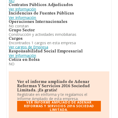
NO
Contratos Públicos Adjudicados
Ver Información
Incidencias de Fuentes Públicas
Ver Información
Operaciones Internacionales
No constan
Grupo Sector
Construcción y actividades inmobiliarias
Cargos
Encontrados 1 cargos en esta empresa
Ver cargos de Empresa
Responsabilidad Social Empresarial
Ver Información
Cotiza en Bolsa
NO
Ver el informe ampliado de Adenar
Reformas Y Servicios 2016 Sociedad
Limitada. ¡Es gratis!
Regístrate en eInforma y te regalamos el
Informe Ampliado de esta empresa.
VER INFORME AMPLIADO DE ADENAR
REFORMAS Y SERVICIOS 2016 SOCIEDAD
LIMITADA.