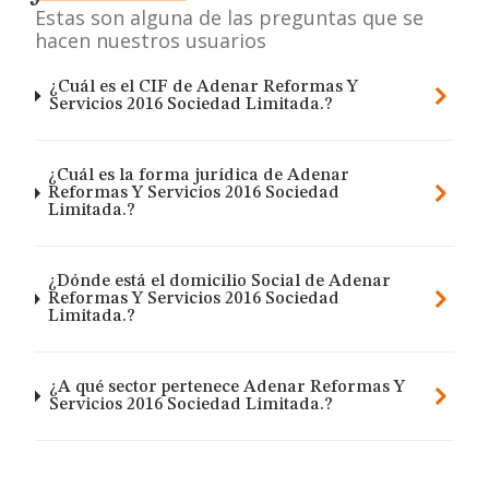
Estas son alguna de las preguntas que se
hacen nuestros usuarios
¿Cuál es el CIF de Adenar Reformas Y
Servicios 2016 Sociedad Limitada.?
¿Cuál es la forma jurídica de Adenar
Reformas Y Servicios 2016 Sociedad
Limitada.?
¿Dónde está el domicilio Social de Adenar
Reformas Y Servicios 2016 Sociedad
Limitada.?
¿A qué sector pertenece Adenar Reformas Y
Servicios 2016 Sociedad Limitada.?