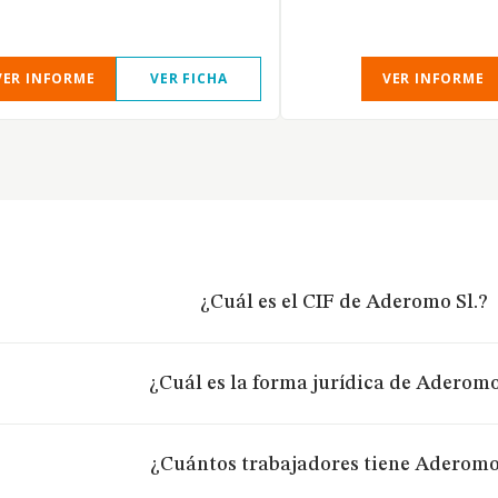
VER INFORME
VER FICHA
VER INFORME
¿Cuál es el CIF de Aderomo Sl.?
¿Cuál es la forma jurídica de Aderomo
¿Cuántos trabajadores tiene Aderomo