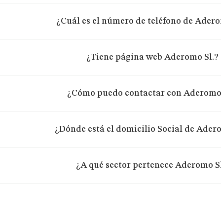
¿Cuál es el número de teléfono de Adero
¿Tiene página web Aderomo Sl.?
¿Cómo puedo contactar con Aderomo 
¿Dónde está el domicilio Social de Ader
¿A qué sector pertenece Aderomo Sl