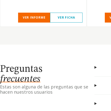
VER INFORME
VER FICHA
Preguntas
frecuentes
Estas son alguna de las preguntas que se
hacen nuestros usuarios