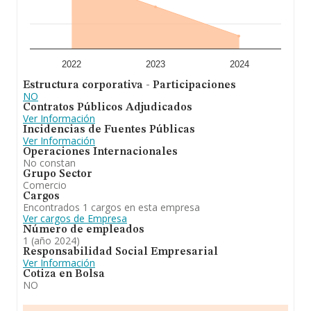
2022
2023
2024
Estructura corporativa - Participaciones
NO
Contratos Públicos Adjudicados
Ver Información
Incidencias de Fuentes Públicas
Ver Información
Operaciones Internacionales
No constan
Grupo Sector
Comercio
Cargos
Encontrados 1 cargos en esta empresa
Ver cargos de Empresa
Número de empleados
1 (año 2024)
Responsabilidad Social Empresarial
Ver Información
Cotiza en Bolsa
NO