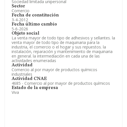
Sociedad limitada unipersonal
Sector
Comercio
Fecha de constitución
3-4-2012
Fecha último cambio
5-6-2026
Objeto social
La venta mayor de todo tipo de adhesivos y sellantes. la
venta mayor de todo tipo de maquinaria para la
industria, el comercio o el hogar y sus repuestos. la
instalación, reparación y mantenimiento de maquinaria
en general. la intermediación en cada una de las
actividades enumeradas
Actividad
Comercio al por mayor de productos químicos
industriales
Actividad CNAE
4685 - Comercio al por mayor de productos químicos
Estado de la empresa
Viva