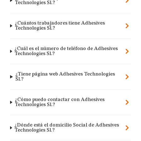
Technologies Sl.?
¿Cuántos trabajadores tiene Adhesives
Technologies Sl.?
¿Cuál es el número de teléfono de Adhesives
Technologies Sl.?
¿Tiene página web Adhesives Technologies
Sl.?
¿Cómo puedo contactar con Adhesives
Technologies Sl.?
¿Dónde está el domicilio Social de Adhesives
Technologies Sl.?