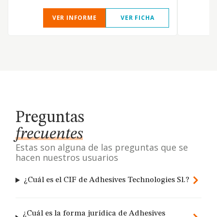
VER INFORME
VER FICHA
Preguntas
frecuentes
Estas son alguna de las preguntas que se
hacen nuestros usuarios
¿Cuál es el CIF de Adhesives Technologies Sl.?
¿Cuál es la forma jurídica de Adhesives