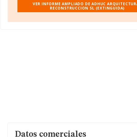
VER INFORME AMPLIADO DE ADHUC ARQUITECTURA
RECONSTRUCCION SL (EXTINGUIDA)
Datos comerciales