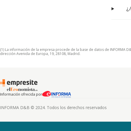
¿
(1) La información de la empresa procede de la base de datos de INFORMA D&B S
dirección Avenida de Europa, 19, 28108, Madrid.
Información ofrecida por
INFORMA D&B © 2024. Todos los derechos reservados