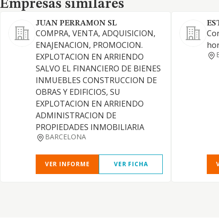
Empresas similares
JUAN PERRAMON SL
ES
COMPRA, VENTA, ADQUISICION,
Con
ENAJENACION, PROMOCION.
ho
EXPLOTACION EN ARRIENDO
SALVO EL FINANCIERO DE BIENES
INMUEBLES CONSTRUCCION DE
OBRAS Y EDIFICIOS, SU
EXPLOTACION EN ARRIENDO
ADMINISTRACION DE
PROPIEDADES INMOBILIARIA
BARCELONA
VER INFORME
VER FICHA