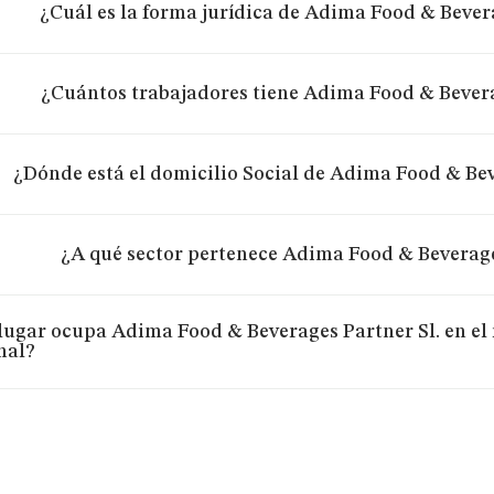
¿Cuál es la forma jurídica de Adima Food & Bevera
¿Cuántos trabajadores tiene Adima Food & Bevera
¿Dónde está el domicilio Social de Adima Food & Bev
¿A qué sector pertenece Adima Food & Beverage
lugar ocupa Adima Food & Beverages Partner Sl. en el
nal?