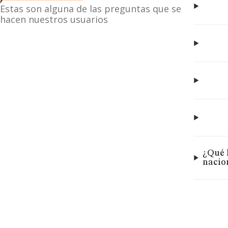
Estas son alguna de las preguntas que se
hacen nuestros usuarios
¿Qué 
nacio