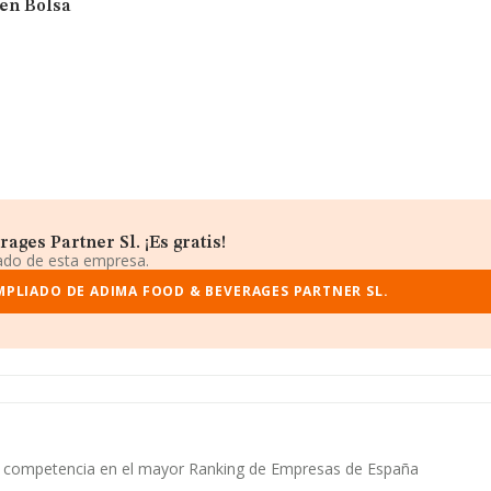
 en Bolsa
ges Partner Sl. ¡Es gratis!
iado de esta empresa.
MPLIADO DE ADIMA FOOD & BEVERAGES PARTNER SL.
su competencia en el mayor Ranking de Empresas de España