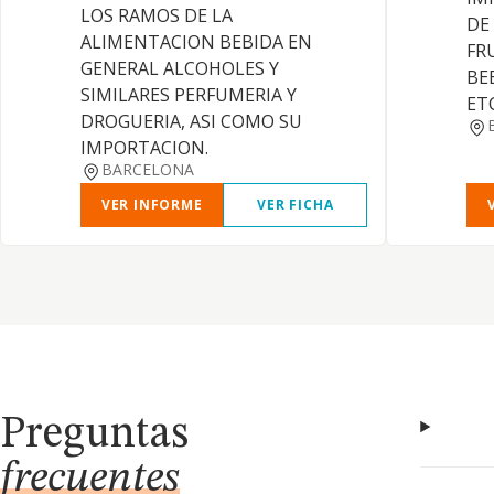
LOS RAMOS DE LA
DE
ALIMENTACION BEBIDA EN
FR
GENERAL ALCOHOLES Y
BE
SIMILARES PERFUMERIA Y
ETC
DROGUERIA, ASI COMO SU
IMPORTACION.
BARCELONA
VER INFORME
VER FICHA
Preguntas
frecuentes