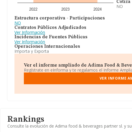
Cotiza
NO
2022
2023
2024
Estructura corporativa - Participaciones
NO
Contratos Públicos Adjudicados
Ver Información
Incidencias de Fuentes Públicas
Ver Información
Operaciones Internacionales
Importa y Exporta
Ver el informe ampliado de Adima Food & Bevera
Regístrate en eInforma y te regalamos el Informe Ampl
VER INFORME A
Rankings
Consulte la evolución de Adima food & beverages partner sl. y 