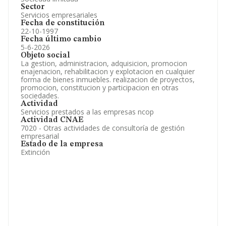
Sector
Servicios empresariales
Fecha de constitución
22-10-1997
Fecha último cambio
5-6-2026
Objeto social
La gestion, administracion, adquisicion, promocion
enajenacion, rehabilitacion y explotacion en cualquier
forma de bienes inmuebles. realizacion de proyectos,
promocion, constitucion y participacion en otras
sociedades.
Actividad
Servicios prestados a las empresas ncop
Actividad CNAE
7020 - Otras actividades de consultoría de gestión
empresarial
Estado de la empresa
Extinción