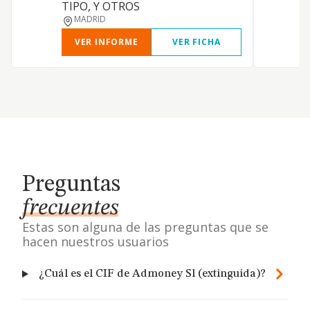
TIPO, Y OTROS
MADRID
VER INFORME
VER FICHA
Preguntas
frecuentes
Estas son alguna de las preguntas que se
hacen nuestros usuarios
¿Cuál es el CIF de Admoney Sl (extinguida)?