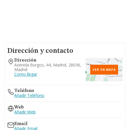
Dirección y contacto
Dirección
Avenida Burgos, 44, Madrid, 28036,
Madrid
VER EN MAPA
Como llegar
Teléfono
Añadir Teléfono
Web
Añadir Web
Email
Añadir Email