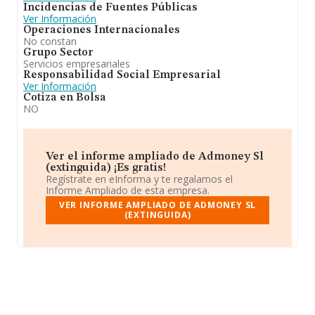
Incidencias de Fuentes Públicas
Ver Información
Operaciones Internacionales
No constan
Grupo Sector
Servicios empresariales
Responsabilidad Social Empresarial
Ver Información
Cotiza en Bolsa
NO
Ver el informe ampliado de Admoney Sl
(extinguida) ¡Es gratis!
Regístrate en eInforma y te regalamos el
Informe Ampliado de esta empresa.
VER INFORME AMPLIADO DE ADMONEY SL
(EXTINGUIDA)