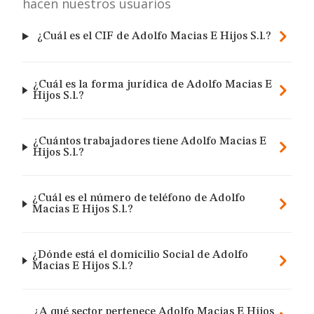
hacen nuestros usuarios
¿Cuál es el CIF de Adolfo Macias E Hijos S.l.?
¿Cuál es la forma jurídica de Adolfo Macias E
Hijos S.l.?
¿Cuántos trabajadores tiene Adolfo Macias E
Hijos S.l.?
¿Cuál es el número de teléfono de Adolfo
Macias E Hijos S.l.?
¿Dónde está el domicilio Social de Adolfo
Macias E Hijos S.l.?
¿A qué sector pertenece Adolfo Macias E Hijos