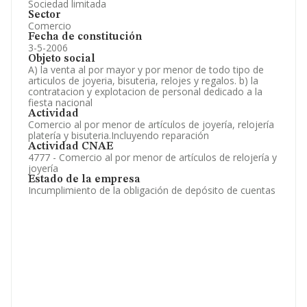
Sociedad limitada
Sector
Comercio
Fecha de constitución
3-5-2006
Objeto social
A) la venta al por mayor y por menor de todo tipo de
articulos de joyeria, bisuteria, relojes y regalos. b) la
contratacion y explotacion de personal dedicado a la
fiesta nacional
Actividad
Comercio al por menor de artículos de joyería, relojería
platería y bisuteria.Incluyendo reparación
Actividad CNAE
4777 - Comercio al por menor de artículos de relojería y
joyería
Estado de la empresa
Incumplimiento de la obligación de depósito de cuentas