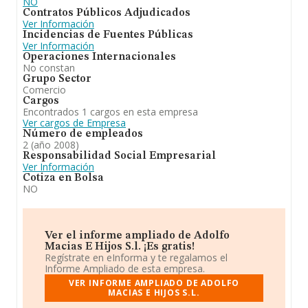
NO
Contratos Públicos Adjudicados
Ver Información
Incidencias de Fuentes Públicas
Ver Información
Operaciones Internacionales
No constan
Grupo Sector
Comercio
Cargos
Encontrados 1 cargos en esta empresa
Ver cargos de Empresa
Número de empleados
2 (año 2008)
Responsabilidad Social Empresarial
Ver Información
Cotiza en Bolsa
NO
Ver el informe ampliado de Adolfo
Macias E Hijos S.l. ¡Es gratis!
Regístrate en eInforma y te regalamos el
Informe Ampliado de esta empresa.
VER INFORME AMPLIADO DE ADOLFO
MACIAS E HIJOS S.L.