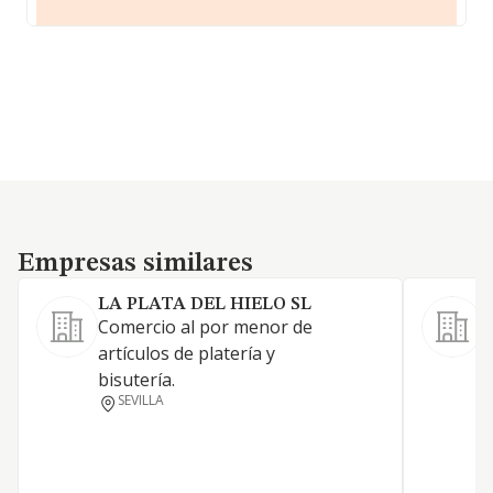
Empresas similares
Empresas similares
LA PLATA DEL HIELO SL
Comercio al por menor de
artículos de platería y
bisutería.
SEVILLA