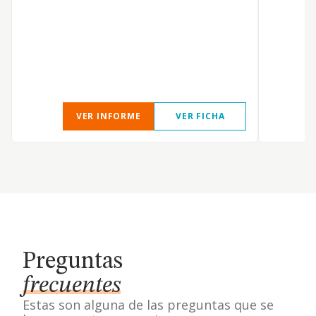
VER INFORME
VER FICHA
Preguntas
frecuentes
Estas son alguna de las preguntas que se