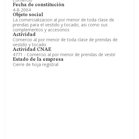
Fecha de constitución
4-8-2004
Objeto social
La comercializacion al por menor de toda clase de
prendas para el vestido y tocado, asi como sus
complementos y accesorios
Actividad
Comercio al por menor de toda clase de prendas de
vestido y tocado
Actividad CNAE
4771 - Comercio al por menor de prendas de vestir
Estado de la empresa
Cierre de hoja registral