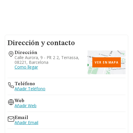
Dirección y contacto
Dirección
Calle Aurora, 9 - Plt 2 2, Terrassa,
08221, Barcelona
VER EN MAPA
Como llegar
Teléfono
Añadir Teléfono
Web
Añadir Web
Email
Añadir Email