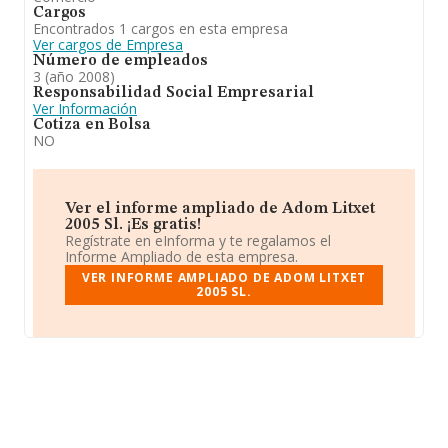
Cargos
Encontrados 1 cargos en esta empresa
Ver cargos de Empresa
Número de empleados
3 (año 2008)
Responsabilidad Social Empresarial
Ver Información
Cotiza en Bolsa
NO
Ver el informe ampliado de Adom Litxet
2005 Sl. ¡Es gratis!
Regístrate en eInforma y te regalamos el
Informe Ampliado de esta empresa.
VER INFORME AMPLIADO DE ADOM LITXET
2005 SL.