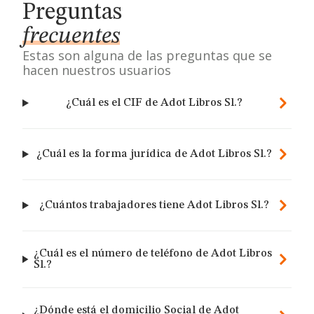
Preguntas
frecuentes
Estas son alguna de las preguntas que se
hacen nuestros usuarios
¿Cuál es el CIF de Adot Libros Sl.?
¿Cuál es la forma jurídica de Adot Libros Sl.?
¿Cuántos trabajadores tiene Adot Libros Sl.?
¿Cuál es el número de teléfono de Adot Libros
Sl.?
¿Dónde está el domicilio Social de Adot