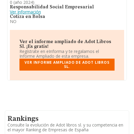
0 (año 2024)
Responsabilidad Social Empresarial
Ver Información
Cotiza en Bolsa
NO
Ver el informe ampliado de Adot Libros
Sl. ¡Es gratis!
Regístrate en eInforma y te regalamos el
Informe Ampliado de esta empresa.
VER INFORME AMPLIADO DE ADOT LIBROS
SL.
Rankings
Consulte la evolución de Adot libros sl. y su competencia en
el mayor Ranking de Empresas de España