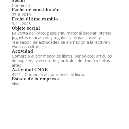
Sector
Comercio
Fecha de constitución
25-6-2010
Fecha último cambio
9-11-2025
Objeto social
La venta de libros, papeleria, material escolar, prensa,
juguetes educativos y regalos. la organizacion y
realizacion de actividades de animacion a la lectura y
eventos culturales.
Actividad
Comercio al por menor de libros, periódicos, artículos
de papelería y escritorio y artículos de dibujo y bellas
artes
Actividad CNAE
4761 - Comercio al por menor de libros
Estado de la empresa
Viva