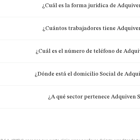
¿Cuál es la forma jurídica de Adquive
¿Cuántos trabajadores tiene Adquiven
¿Cuál es el número de teléfono de Adqui
¿Dónde está el domicilio Social de Adqu
¿A qué sector pertenece Adquiven S