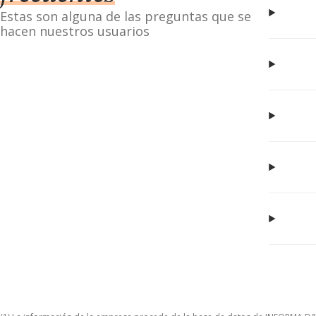
Estas son alguna de las preguntas que se
hacen nuestros usuarios