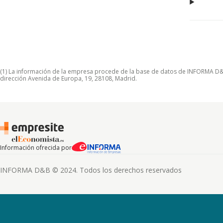
(1) La información de la empresa procede de la base de datos de INFORMA D&B S
dirección Avenida de Europa, 19, 28108, Madrid.
Información ofrecida por
INFORMA D&B © 2024. Todos los derechos reservados