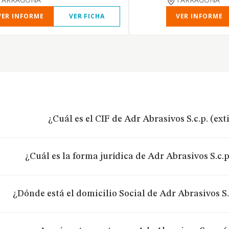
VER INFORME
VER FICHA
VER INFORME
¿Cuál es el CIF de Adr Abrasivos S.c.p. (ex
¿Cuál es la forma jurídica de Adr Abrasivos S.c.p
¿Dónde está el domicilio Social de Adr Abrasivos S.