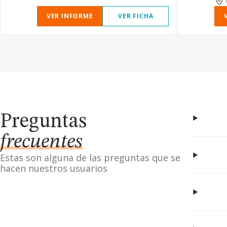
VER INFORME
VER FICHA
Preguntas
frecuentes
Estas son alguna de las preguntas que se
hacen nuestros usuarios