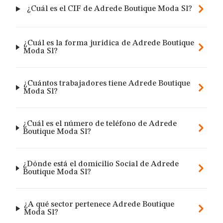
¿Cuál es el CIF de Adrede Boutique Moda Sl?
¿Cuál es la forma jurídica de Adrede Boutique
Moda Sl?
¿Cuántos trabajadores tiene Adrede Boutique
Moda Sl?
¿Cuál es el número de teléfono de Adrede
Boutique Moda Sl?
¿Dónde está el domicilio Social de Adrede
Boutique Moda Sl?
¿A qué sector pertenece Adrede Boutique
Moda Sl?