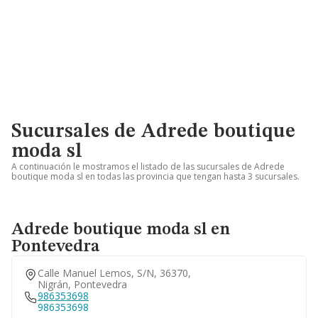
Sucursales de Adrede boutique
moda sl
A continuación le mostramos el listado de las sucursales de Adrede
boutique moda sl en todas las provincia que tengan hasta 3 sucursales.
Adrede boutique moda sl en
Pontevedra
Calle Manuel Lemos, S/n, 36370,
Nigrán, Pontevedra
986353698
986353698