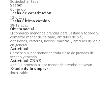
Sociedad limitada
Sector
Comercio
Fecha de constitución
12-6-2003
Fecha último cambio
28-12-2025
Objeto social
El comercio menor de prendas para vestido y tocado y
comercio menor de calzado, articulos de piel,
cinturones, carteras, bolsos, maletas y articulos de viaje
en general
Actividad
Comercio al por menor de toda clase de prendas de
vestido y tocado
Actividad CNAE
4771 - Comercio al por menor de prendas de vestir
Estado de la empresa
Ilocalizable