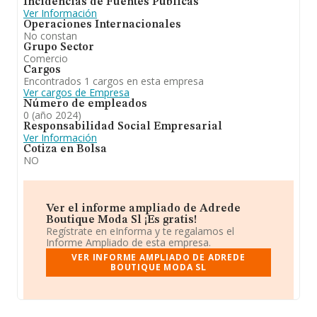
Incidencias de Fuentes Públicas
Ver Información
Operaciones Internacionales
No constan
Grupo Sector
Comercio
Cargos
Encontrados 1 cargos en esta empresa
Ver cargos de Empresa
Número de empleados
0 (año 2024)
Responsabilidad Social Empresarial
Ver Información
Cotiza en Bolsa
NO
Ver el informe ampliado de Adrede
Boutique Moda Sl ¡Es gratis!
Regístrate en eInforma y te regalamos el
Informe Ampliado de esta empresa.
VER INFORME AMPLIADO DE ADREDE
BOUTIQUE MODA SL