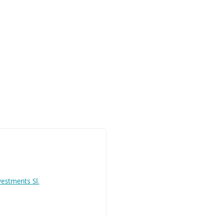
vestments Sl.