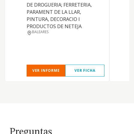
DE DROGUERIA; FERRETERIA,
PARAMENT DE LA LLAR,
PINTURA, DECORACIO I
PRODUCTOS DE NETEJA
BALEARES
VER INFORME
VER FICHA
Preguntas