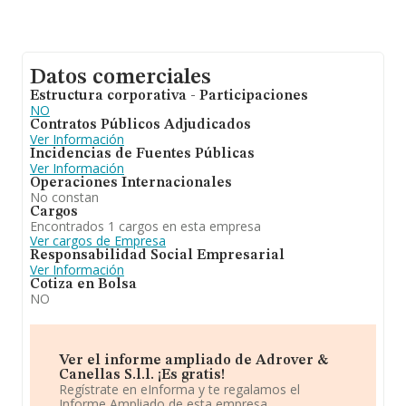
Datos comerciales
Estructura corporativa - Participaciones
NO
Contratos Públicos Adjudicados
Ver Información
Incidencias de Fuentes Públicas
Ver Información
Operaciones Internacionales
No constan
Cargos
Encontrados 1 cargos en esta empresa
Ver cargos de Empresa
Responsabilidad Social Empresarial
Ver Información
Cotiza en Bolsa
NO
Ver el informe ampliado de Adrover &
Canellas S.l.l. ¡Es gratis!
Regístrate en eInforma y te regalamos el
Informe Ampliado de esta empresa.