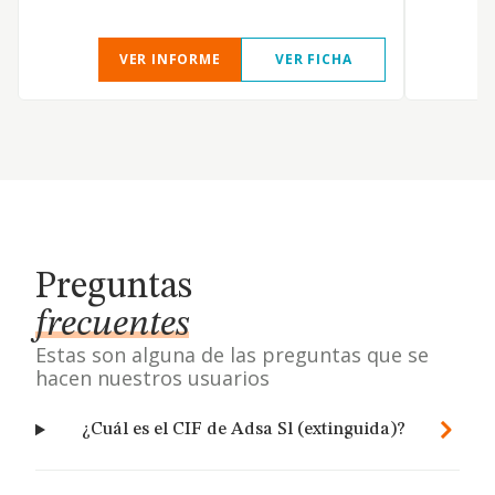
VER INFORME
VER FICHA
Preguntas
frecuentes
Estas son alguna de las preguntas que se
hacen nuestros usuarios
¿Cuál es el CIF de Adsa Sl (extinguida)?