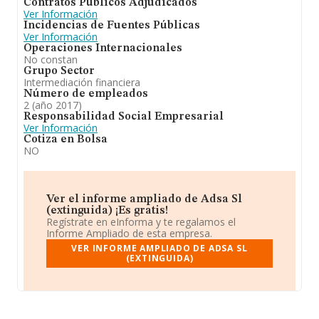
Contratos Públicos Adjudicados
Ver Información
Incidencias de Fuentes Públicas
Ver Información
Operaciones Internacionales
No constan
Grupo Sector
Intermediación financiera
Número de empleados
2 (año 2017)
Responsabilidad Social Empresarial
Ver Información
Cotiza en Bolsa
NO
Ver el informe ampliado de Adsa Sl
(extinguida) ¡Es gratis!
Regístrate en eInforma y te regalamos el
Informe Ampliado de esta empresa.
VER INFORME AMPLIADO DE ADSA SL
(EXTINGUIDA)