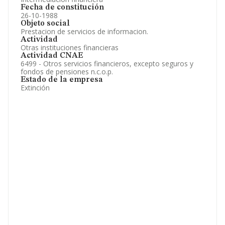
Fecha de constitución
26-10-1988
Objeto social
Prestacion de servicios de informacion.
Actividad
Otras instituciones financieras
Actividad CNAE
6499 - Otros servicios financieros, excepto seguros y
fondos de pensiones n.c.o.p.
Estado de la empresa
Extinción