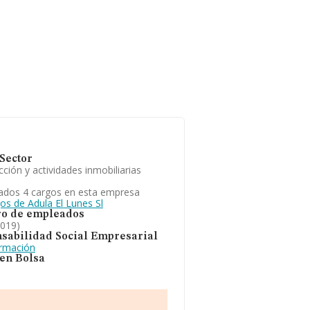
Sector
ción y actividades inmobiliarias
ados 4 cargos en esta empresa
os de Adula El Lunes Sl
o de empleados
2019)
sabilidad Social Empresarial
ormación
 en Bolsa