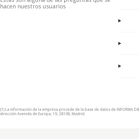
hacen nuestros usuarios
(1) La información de la empresa procede de la base de datos de INFORMA D&B S
dirección Avenida de Europa, 19, 28108, Madrid.