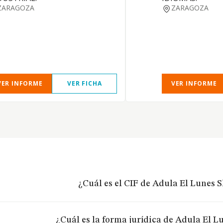
ZARAGOZA
ZARAGOZA
VER INFORME
VER FICHA
VER INFORME
¿Cuál es el CIF de Adula El Lunes S
¿Cuál es la forma jurídica de Adula El L