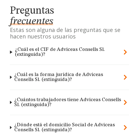
Preguntas
frecuentes
Estas son alguna de las preguntas que se
hacen nuestros usuarios
¿Cuál es el CIF de Adviceas Consells Sl.
(extinguida)?
¿Cuál es la forma jurídica de Adviceas
Consells Sl. (extinguida)?
¿Cuántos trabajadores tiene Adviceas Consells
Sl. (extinguida)?
¿Dónde está el domicilio Social de Adviceas
Consells Sl. (extinguida)?