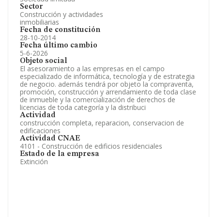
Sector
Construcción y actividades
inmobiliarias
Fecha de constitución
28-10-2014
Fecha último cambio
5-6-2026
Objeto social
El asesoramiento a las empresas en el campo
especializado de informática, tecnología y de estrategia
de negocio. además tendrá por objeto la compraventa,
promoción, construcción y arrendamiento de toda clase
de inmueble y la comercialización de derechos de
licencias de toda categoría y la distribuci
Actividad
construcción completa, reparacion, conservacion de
edificaciones
Actividad CNAE
4101 - Construcción de edificios residenciales
Estado de la empresa
Extinción