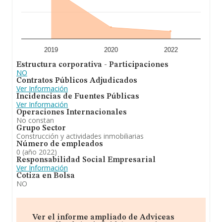
2019
2020
2022
Estructura corporativa - Participaciones
NO
Contratos Públicos Adjudicados
Ver Información
Incidencias de Fuentes Públicas
Ver Información
Operaciones Internacionales
No constan
Grupo Sector
Construcción y actividades inmobiliarias
Número de empleados
0 (año 2022)
Responsabilidad Social Empresarial
Ver Información
Cotiza en Bolsa
NO
Ver el informe ampliado de Adviceas