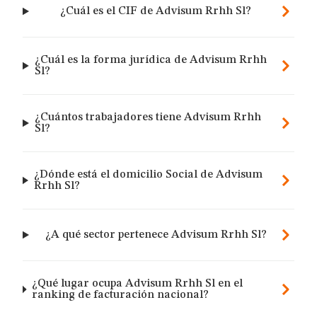
¿Cuál es el CIF de Advisum Rrhh Sl?
¿Cuál es la forma jurídica de Advisum Rrhh
Sl?
¿Cuántos trabajadores tiene Advisum Rrhh
Sl?
¿Dónde está el domicilio Social de Advisum
Rrhh Sl?
¿A qué sector pertenece Advisum Rrhh Sl?
¿Qué lugar ocupa Advisum Rrhh Sl en el
ranking de facturación nacional?