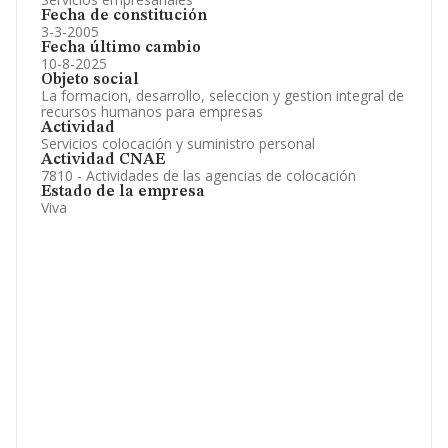
Fecha de constitución
3-3-2005
Fecha último cambio
10-8-2025
Objeto social
La formacion, desarrollo, seleccion y gestion integral de
recursos humanos para empresas
Actividad
Servicios colocación y suministro personal
Actividad CNAE
7810 - Actividades de las agencias de colocación
Estado de la empresa
Viva