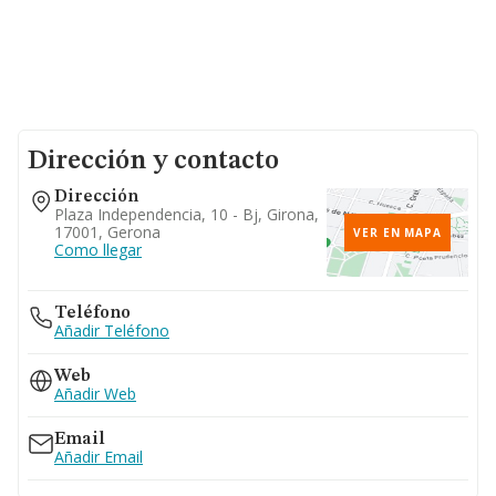
Dirección y contacto
Dirección
Plaza Independencia, 10 - Bj, Girona,
17001, Gerona
VER EN MAPA
Como llegar
Teléfono
Añadir Teléfono
Web
Añadir Web
Email
Añadir Email